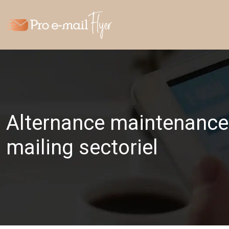
Alternance maintenance i
mailing sectoriel