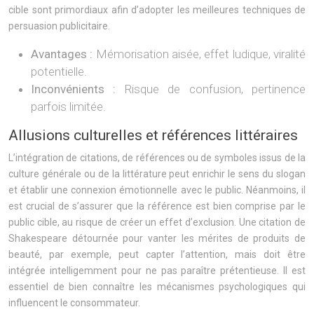
cible sont primordiaux afin d’adopter les meilleures techniques de
persuasion publicitaire.
Avantages :
Mémorisation aisée, effet ludique, viralité
potentielle.
Inconvénients :
Risque de confusion, pertinence
parfois limitée.
Allusions culturelles et références littéraires
L’intégration de citations, de références ou de symboles issus de la
culture générale ou de la littérature peut enrichir le sens du slogan
et établir une connexion émotionnelle avec le public. Néanmoins, il
est crucial de s’assurer que la référence est bien comprise par le
public cible, au risque de créer un effet d’exclusion. Une citation de
Shakespeare détournée pour vanter les mérites de produits de
beauté, par exemple, peut capter l’attention, mais doit être
intégrée intelligemment pour ne pas paraître prétentieuse. Il est
essentiel de bien connaître les mécanismes psychologiques qui
influencent le consommateur.