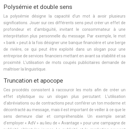
Polysémie et double sens
La polysémie désigne la capacité d’un mot à avoir plusieurs
significations. Jouer sur ces différents sens peut créer un effet de
profondeur et d’ambiguïté, invitant le consommateur à une
interprétation plus personnelle du message. Par exemple, le mot
« bank » peut à la fois désigner une banque financière et une berge
de rivière, ce qui peut être exploité dans un slogan pour une
entreprise de services financiers mettant en avant sa stabilité et sa
proximité. L’utilisation de mots coupés publicitaires demande de
maîtriser la linguistique.
Truncation et apocope
Ces procédés consistent à raccourcir les mots afin de créer un
effet stylistique ou un slogan plus percutant. L’utilisation
d’abréviations ou de contractions peut conférer un ton moderne et
décontracté au message, mais il est important de veiller à ce que le
sens demeure clair et compréhensible. Un exemple serait
d’employer « AdV » au lieu de « Avantage » pour une campagne de