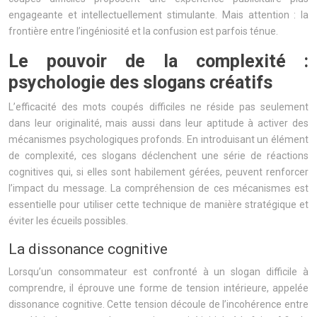
engageante et intellectuellement stimulante. Mais attention : la
frontière entre l’ingéniosité et la confusion est parfois ténue.
Le pouvoir de la complexité :
psychologie des slogans créatifs
L’efficacité des mots coupés difficiles ne réside pas seulement
dans leur originalité, mais aussi dans leur aptitude à activer des
mécanismes psychologiques profonds. En introduisant un élément
de complexité, ces slogans déclenchent une série de réactions
cognitives qui, si elles sont habilement gérées, peuvent renforcer
l’impact du message. La compréhension de ces mécanismes est
essentielle pour utiliser cette technique de manière stratégique et
éviter les écueils possibles.
La dissonance cognitive
Lorsqu’un consommateur est confronté à un slogan difficile à
comprendre, il éprouve une forme de tension intérieure, appelée
dissonance cognitive. Cette tension découle de l’incohérence entre