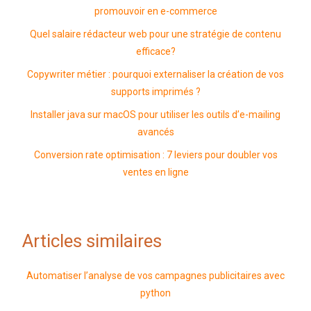
promouvoir en e-commerce
Quel salaire rédacteur web pour une stratégie de contenu
efficace?
Copywriter métier : pourquoi externaliser la création de vos
supports imprimés ?
Installer java sur macOS pour utiliser les outils d’e-mailing
avancés
Conversion rate optimisation : 7 leviers pour doubler vos
ventes en ligne
Articles similaires
Automatiser l’analyse de vos campagnes publicitaires avec
python