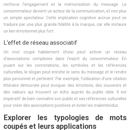
renforce l’engagement et la mémorisation du message. Le
consommateur devient un acteur de la communication, et non plus
un simple spectateur. Cette implication cognitive accrue peut se
traduire par une plus grande fidélité à la marque, car elle instaure
un lien émotionnel plus fort.
L’effet de réseau associatif
Un mot coupé habilement choisi peut activer un réseau
d’associations complexes dans l’esprit du consommateur. En
jouant sur les connotations, les symboles et les références
culturelles, le slogan peut enrichir le sens du message et le rendre
plus personnel et pertinent. Par exemple, l’utilisation d’une citation
littéraire détournée peut évoquer des émotions, des souvenirs et
des valeurs qui trouvent un écho auprès du public cible. Il est
impératif de bien connaître son public et ses références culturelles
pour créer des associations positives et éviter les malentendus.
Explorer les typologies de mots
coupés et leurs applications