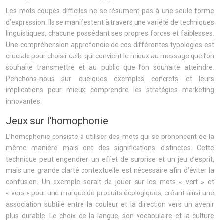
Les mots coupés difficiles ne se résument pas à une seule forme
d’expression. Ils se manifestent à travers une variété de techniques
linguistiques, chacune possédant ses propres forces et faiblesses.
Une compréhension approfondie de ces différentes typologies est
cruciale pour choisir celle qui convient le mieux au message que l’on
souhaite transmettre et au public que l’on souhaite atteindre.
Penchons-nous sur quelques exemples concrets et leurs
implications pour mieux comprendre les stratégies marketing
innovantes.
Jeux sur l’homophonie
L’homophonie consiste à utiliser des mots qui se prononcent de la
même manière mais ont des significations distinctes. Cette
technique peut engendrer un effet de surprise et un jeu d’esprit,
mais une grande clarté contextuelle est nécessaire afin d’éviter la
confusion. Un exemple serait de jouer sur les mots « vert » et
« vers » pour une marque de produits écologiques, créant ainsi une
association subtile entre la couleur et la direction vers un avenir
plus durable. Le choix de la langue, son vocabulaire et la culture