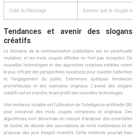
Oubli du Message
Assurer que le slogan ren
Tendances et avenir des slogans
créatifs
Le domaine de la communication publicitaire est en perpétuelle
mutation, et les mots coupés difficiles ne font pas exception. De
nouvelles technologies et des approches créatives inédites voient
le jour, offrant des perspectives novatrices pour susciter l’attention
et l’engagement du public. Examinons quelques tendances
prometteuses et des exemples originaux. L’avenir des slogans
créatifs est en marche, tirant profit des nouvelles technologies.
Une tendance notable est l’utilisation de l’intelligence artificielle (IA)
pour concevoir des mots coupés complexes et originaux. Des
algorithmes sont désormais en mesure d’analyser des ensembles
de textes, de déceler des associations de mots inattendues et de
proposer des jeux d’esprit inventifs. Cette méthode pourrait bien