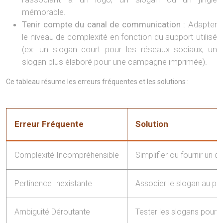
mémorable.
Tenir compte du canal de communication :
Adapter
le niveau de complexité en fonction du support utilisé
(ex: un slogan court pour les réseaux sociaux, un
slogan plus élaboré pour une campagne imprimée).
Ce tableau résume les erreurs fréquentes et les solutions :
Erreur Fréquente
Solution
Complexité Incompréhensible
Simplifier ou fournir un co
Pertinence Inexistante
Associer le slogan au pro
Ambiguité Déroutante
Tester les slogans pour cla