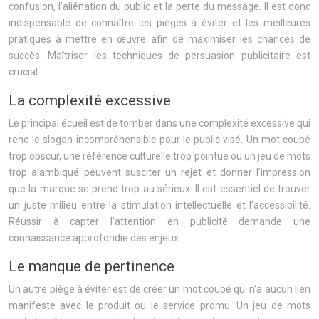
confusion, l’aliénation du public et la perte du message. Il est donc
indispensable de connaître les pièges à éviter et les meilleures
pratiques à mettre en œuvre afin de maximiser les chances de
succès. Maîtriser les techniques de persuasion publicitaire est
crucial.
La complexité excessive
Le principal écueil est de tomber dans une complexité excessive qui
rend le slogan incompréhensible pour le public visé. Un mot coupé
trop obscur, une référence culturelle trop pointue ou un jeu de mots
trop alambiqué peuvent susciter un rejet et donner l’impression
que la marque se prend trop au sérieux. Il est essentiel de trouver
un juste milieu entre la stimulation intellectuelle et l’accessibilité.
Réussir à capter l’attention en publicité demande une
connaissance approfondie des enjeux.
Le manque de pertinence
Un autre piège à éviter est de créer un mot coupé qui n’a aucun lien
manifeste avec le produit ou le service promu. Un jeu de mots