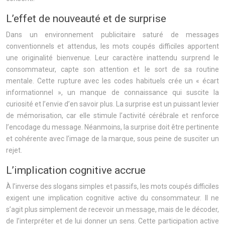
L’effet de nouveauté et de surprise
Dans un environnement publicitaire saturé de messages
conventionnels et attendus, les mots coupés difficiles apportent
une originalité bienvenue. Leur caractère inattendu surprend le
consommateur, capte son attention et le sort de sa routine
mentale. Cette rupture avec les codes habituels crée un « écart
informationnel », un manque de connaissance qui suscite la
curiosité et l’envie d’en savoir plus. La surprise est un puissant levier
de mémorisation, car elle stimule l’activité cérébrale et renforce
l’encodage du message. Néanmoins, la surprise doit être pertinente
et cohérente avec l’image de la marque, sous peine de susciter un
rejet.
L’implication cognitive accrue
À l’inverse des slogans simples et passifs, les mots coupés difficiles
exigent une implication cognitive active du consommateur. Il ne
s’agit plus simplement de recevoir un message, mais de le décoder,
de l’interpréter et de lui donner un sens. Cette participation active