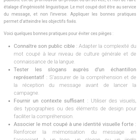
étalage d’ingéniosité linguistique. Le mot coupé doit être au service
du message, et non l’inverse. Appliquer les bonnes pratiques
permet d’atteindre les objectifs fixés.
Voici quelques bonnes pratiques pour éviter ces pièges :
Connaître son public cible :
Adapter la complexité du
mot coupé à leur niveau de culture générale et de
connaissance de la langue.
Tester les slogans auprès d’un échantillon
représentatif :
S’assurer de la compréhension et de
la réception du message avant de lancer la
campagne.
Fournir un contexte suffisant :
Utiliser des visuels,
des typographies ou des éléments de design pour
faciliter la compréhension.
Associer le mot coupé à une identité visuelle forte :
Renforcer la mémorisation du message en
l’associant à un logo, un slogan ou un jingle