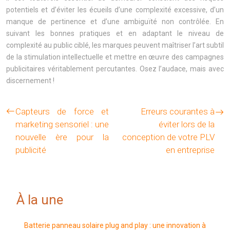
potentiels et d’éviter les écueils d’une complexité excessive, d’un
manque de pertinence et d’une ambiguïté non contrôlée. En
suivant les bonnes pratiques et en adaptant le niveau de
complexité au public ciblé, les marques peuvent maîtriser l’art subtil
de la stimulation intellectuelle et mettre en œuvre des campagnes
publicitaires véritablement percutantes. Osez l’audace, mais avec
discernement !
Capteurs de force et
Erreurs courantes à
marketing sensoriel : une
éviter lors de la
nouvelle ère pour la
conception de votre PLV
publicité
en entreprise
À la une
Batterie panneau solaire plug and play : une innovation à