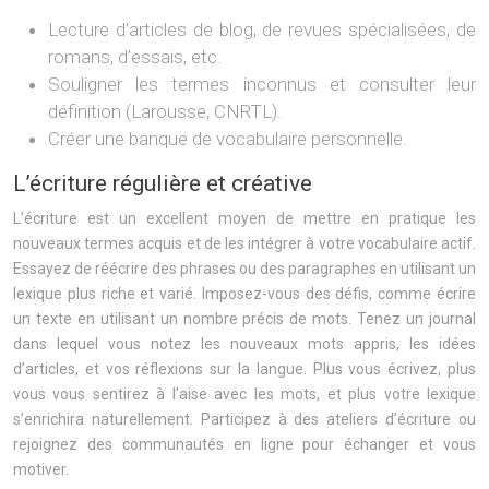
Lecture d’articles de blog, de revues spécialisées, de
romans, d’essais, etc.
Souligner les termes inconnus et consulter leur
définition (Larousse, CNRTL).
Créer une banque de vocabulaire personnelle.
L’écriture régulière et créative
L’écriture est un excellent moyen de mettre en pratique les
nouveaux termes acquis et de les intégrer à votre vocabulaire actif.
Essayez de réécrire des phrases ou des paragraphes en utilisant un
lexique plus riche et varié. Imposez-vous des défis, comme écrire
un texte en utilisant un nombre précis de mots. Tenez un journal
dans lequel vous notez les nouveaux mots appris, les idées
d’articles, et vos réflexions sur la langue. Plus vous écrivez, plus
vous vous sentirez à l’aise avec les mots, et plus votre lexique
s’enrichira naturellement. Participez à des ateliers d’écriture ou
rejoignez des communautés en ligne pour échanger et vous
motiver.