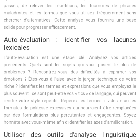
passés, de relever les répétitions, les tournures de phrases
maladroites et les termes que vous utilisez fréquemment sans
chercher d’alternatives. Cette analyse vous fournira une base
solide pour progresser efficacement.
Auto-évaluation : identifier vos lacunes
lexicales
L’auto-évaluation est une étape clé. Analysez vos articles
précédents. Quels sont les sujets qui vous posent le plus de
problèmes ? Rencontrez-vous des difficultés à exprimer vos
émotions ? Êtes-vous à l’aise avec le jargon technique de votre
niche ? Identifiez les termes et expressions que vous employez le
plus souvent ; ce sont peut-être vos « tics » de langage, qui peuvent
rendre votre style répétitif. Repérez les termes « vides » ou les
formules de politesse excessives qui pourraient être remplacées
par des formulations plus percutantes et engageantes. Soyez
honnête avec vous-même afin d’identifier les axes d’amélioration.
Utiliser des outils d’analyse linguistique