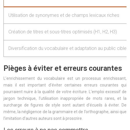
Utilisation de synonymes et de champs lexicaux riches
Création de titres et sous-titres optimisés (H1, H2, H3)
Diversification du vocabulaire et adaptation au public cible
Pièges à éviter et erreurs courantes
L’enrichissement du vocabulaire est un processus enrichissant,
mais il est important d’éviter certaines erreurs courantes qui
pourraient nuire à la qualité de votre écriture. L’emploi excessif de
jargon technique, l’utilisation inappropriée de mots rares, et la
surcharge de figures de style sont autant d’écueils à éviter. De
même, la négligence de la grammaire et de l’orthographe, ainsi que
l’imitation d’autres auteurs sont à proscrire.