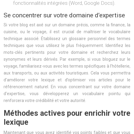
fonctionnalités intégrées (Word, Google Docs).
Se concentrer sur votre domaine d’expertise
Si votre blog est axé sur un domaine précis, comme la finance, la
cuisine, ou le voyage, il est crucial de maîtriser le vocabulaire
technique associé. Établissez un glossaire personnel des termes
techniques que vous utilisez le plus fréquemment. Identifiez les
mots-clés pertinents pour votre domaine et recherchez leurs
synonymes et leurs dérivés. Par exemple, si vous bloguez sur le
voyage, familiarisez-vous avec les termes spécifiques à l’hôtellerie,
aux transports, ou aux activités touristiques. Cela vous permettra
d’améliorer votre lexique et d’optimiser vos articles pour le
référencement naturel. En vous concentrant sur votre domaine
d’expertise, vous développerez un vocabulaire pointu qui
renforcera votre crédibilité et votre autorité.
Méthodes actives pour enrichir votre
lexique
Maintenant que vous avez identifié vos points faibles et que vous