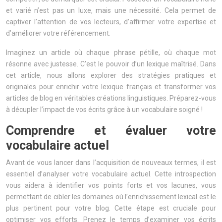
et varié n’est pas un luxe, mais une nécessité. Cela permet de
captiver l’attention de vos lecteurs, d’affirmer votre expertise et
d’améliorer votre référencement.
Imaginez un article où chaque phrase pétille, où chaque mot
résonne avec justesse. C’est le pouvoir d’un lexique maîtrisé. Dans
cet article, nous allons explorer des stratégies pratiques et
originales pour enrichir votre lexique français et transformer vos
articles de blog en véritables créations linguistiques. Préparez-vous
à décupler l’impact de vos écrits grâce à un vocabulaire soigné !
Comprendre et évaluer votre
vocabulaire actuel
Avant de vous lancer dans l’acquisition de nouveaux termes, il est
essentiel d’analyser votre vocabulaire actuel. Cette introspection
vous aidera à identifier vos points forts et vos lacunes, vous
permettant de cibler les domaines où l’enrichissement lexical est le
plus pertinent pour votre blog. Cette étape est cruciale pour
optimiser vos efforts. Prenez le temps d’examiner vos écrits