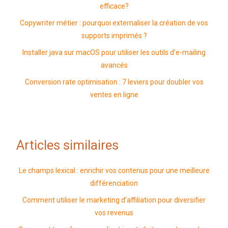
efficace?
Copywriter métier : pourquoi externaliser la création de vos
supports imprimés ?
Installer java sur macOS pour utiliser les outils d’e-mailing
avancés
Conversion rate optimisation : 7 leviers pour doubler vos
ventes en ligne
Articles similaires
Le champs lexical : enrichir vos contenus pour une meilleure
différenciation
Comment utiliser le marketing d’affiliation pour diversifier
vos revenus