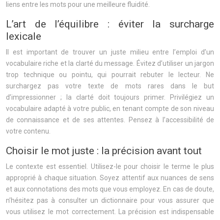
liens entre les mots pour une meilleure fluidité.
L’art de l’équilibre : éviter la surcharge
lexicale
Il est important de trouver un juste milieu entre l’emploi d’un
vocabulaire riche et la clarté du message. Évitez d’utiliser un jargon
trop technique ou pointu, qui pourrait rebuter le lecteur. Ne
surchargez pas votre texte de mots rares dans le but
d’impressionner ; la clarté doit toujours primer. Privilégiez un
vocabulaire adapté à votre public, en tenant compte de son niveau
de connaissance et de ses attentes. Pensez à l’accessibilité de
votre contenu.
Choisir le mot juste : la précision avant tout
Le contexte est essentiel. Utilisez-le pour choisir le terme le plus
approprié à chaque situation. Soyez attentif aux nuances de sens
et aux connotations des mots que vous employez. En cas de doute,
n’hésitez pas à consulter un dictionnaire pour vous assurer que
vous utilisez le mot correctement. La précision est indispensable