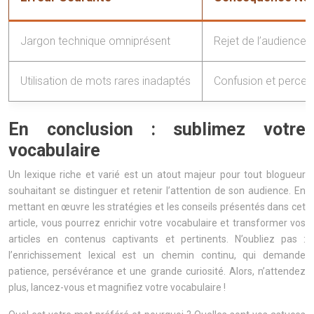
Jargon technique omniprésent
Rejet de l’audience 
Utilisation de mots rares inadaptés
Confusion et percep
En conclusion : sublimez votre
vocabulaire
Un lexique riche et varié est un atout majeur pour tout blogueur
souhaitant se distinguer et retenir l’attention de son audience. En
mettant en œuvre les stratégies et les conseils présentés dans cet
article, vous pourrez enrichir votre vocabulaire et transformer vos
articles en contenus captivants et pertinents. N’oubliez pas :
l’enrichissement lexical est un chemin continu, qui demande
patience, persévérance et une grande curiosité. Alors, n’attendez
plus, lancez-vous et magnifiez votre vocabulaire !