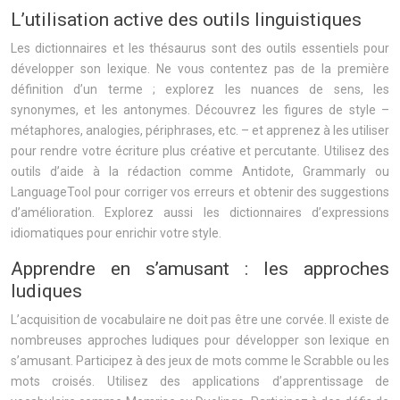
L’utilisation active des outils linguistiques
Les dictionnaires et les thésaurus sont des outils essentiels pour
développer son lexique. Ne vous contentez pas de la première
définition d’un terme ; explorez les nuances de sens, les
synonymes, et les antonymes. Découvrez les figures de style –
métaphores, analogies, périphrases, etc. – et apprenez à les utiliser
pour rendre votre écriture plus créative et percutante. Utilisez des
outils d’aide à la rédaction comme Antidote, Grammarly ou
LanguageTool pour corriger vos erreurs et obtenir des suggestions
d’amélioration. Explorez aussi les dictionnaires d’expressions
idiomatiques pour enrichir votre style.
Apprendre en s’amusant : les approches
ludiques
L’acquisition de vocabulaire ne doit pas être une corvée. Il existe de
nombreuses approches ludiques pour développer son lexique en
s’amusant. Participez à des jeux de mots comme le Scrabble ou les
mots croisés. Utilisez des applications d’apprentissage de