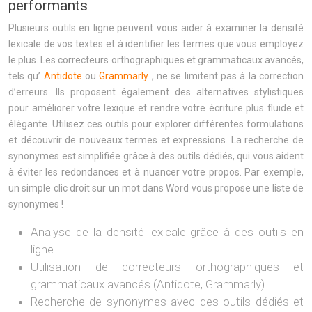
performants
Plusieurs outils en ligne peuvent vous aider à examiner la densité
lexicale de vos textes et à identifier les termes que vous employez
le plus. Les correcteurs orthographiques et grammaticaux avancés,
tels qu’
Antidote
ou
Grammarly
, ne se limitent pas à la correction
d’erreurs. Ils proposent également des alternatives stylistiques
pour améliorer votre lexique et rendre votre écriture plus fluide et
élégante. Utilisez ces outils pour explorer différentes formulations
et découvrir de nouveaux termes et expressions. La recherche de
synonymes est simplifiée grâce à des outils dédiés, qui vous aident
à éviter les redondances et à nuancer votre propos. Par exemple,
un simple clic droit sur un mot dans Word vous propose une liste de
synonymes !
Analyse de la densité lexicale grâce à des outils en
ligne.
Utilisation de correcteurs orthographiques et
grammaticaux avancés (Antidote, Grammarly).
Recherche de synonymes avec des outils dédiés et