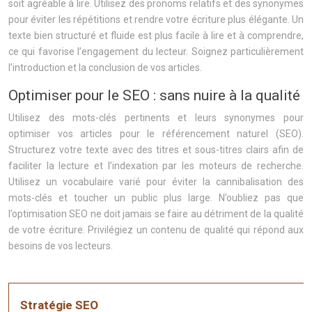
soit agréable à lire. Utilisez des pronoms relatifs et des synonymes
pour éviter les répétitions et rendre votre écriture plus élégante. Un
texte bien structuré et fluide est plus facile à lire et à comprendre,
ce qui favorise l’engagement du lecteur. Soignez particulièrement
l’introduction et la conclusion de vos articles.
Optimiser pour le SEO : sans nuire à la qualité
Utilisez des mots-clés pertinents et leurs synonymes pour
optimiser vos articles pour le référencement naturel (SEO).
Structurez votre texte avec des titres et sous-titres clairs afin de
faciliter la lecture et l’indexation par les moteurs de recherche.
Utilisez un vocabulaire varié pour éviter la cannibalisation des
mots-clés et toucher un public plus large. N’oubliez pas que
l’optimisation SEO ne doit jamais se faire au détriment de la qualité
de votre écriture. Privilégiez un contenu de qualité qui répond aux
besoins de vos lecteurs.
Stratégie SEO