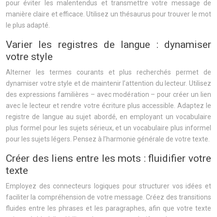
pour éviter les malentendus et transmettre votre message de
manière claire et efficace. Utilisez un thésaurus pour trouver le mot
le plus adapté.
Varier les registres de langue : dynamiser
votre style
Alterner les termes courants et plus recherchés permet de
dynamiser votre style et de maintenir l’attention du lecteur. Utilisez
des expressions familières – avec modération – pour créer un lien
avec le lecteur et rendre votre écriture plus accessible. Adaptez le
registre de langue au sujet abordé, en employant un vocabulaire
plus formel pour les sujets sérieux, et un vocabulaire plus informel
pour les sujets légers. Pensez à l’harmonie générale de votre texte.
Créer des liens entre les mots : fluidifier votre
texte
Employez des connecteurs logiques pour structurer vos idées et
faciliter la compréhension de votre message. Créez des transitions
fluides entre les phrases et les paragraphes, afin que votre texte