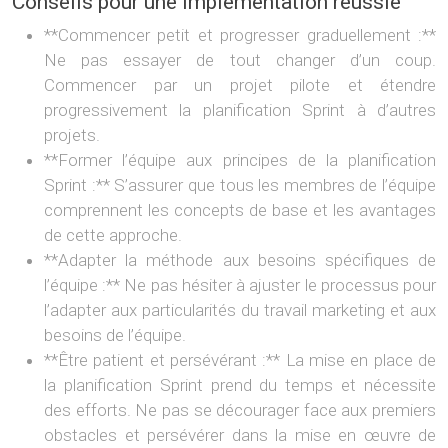
Conseils pour une implémentation réussie
**Commencer petit et progresser graduellement :**
Ne pas essayer de tout changer d’un coup.
Commencer par un projet pilote et étendre
progressivement la planification Sprint à d’autres
projets.
**Former l’équipe aux principes de la planification
Sprint :** S’assurer que tous les membres de l’équipe
comprennent les concepts de base et les avantages
de cette approche.
**Adapter la méthode aux besoins spécifiques de
l’équipe :** Ne pas hésiter à ajuster le processus pour
l’adapter aux particularités du travail marketing et aux
besoins de l’équipe.
**Être patient et persévérant :** La mise en place de
la planification Sprint prend du temps et nécessite
des efforts. Ne pas se décourager face aux premiers
obstacles et persévérer dans la mise en œuvre de