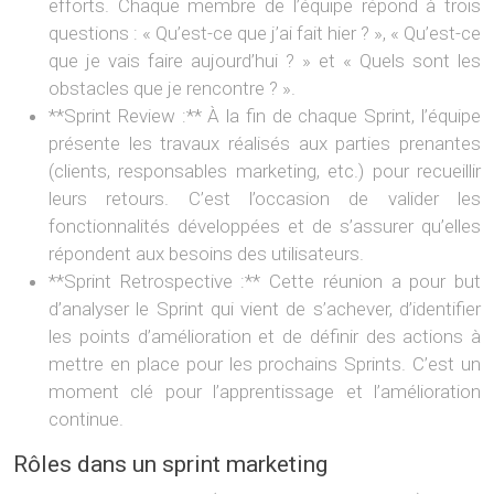
efforts. Chaque membre de l’équipe répond à trois
questions : « Qu’est-ce que j’ai fait hier ? », « Qu’est-ce
que je vais faire aujourd’hui ? » et « Quels sont les
obstacles que je rencontre ? ».
**Sprint Review :** À la fin de chaque Sprint, l’équipe
présente les travaux réalisés aux parties prenantes
(clients, responsables marketing, etc.) pour recueillir
leurs retours. C’est l’occasion de valider les
fonctionnalités développées et de s’assurer qu’elles
répondent aux besoins des utilisateurs.
**Sprint Retrospective :** Cette réunion a pour but
d’analyser le Sprint qui vient de s’achever, d’identifier
les points d’amélioration et de définir des actions à
mettre en place pour les prochains Sprints. C’est un
moment clé pour l’apprentissage et l’amélioration
continue.
Rôles dans un sprint marketing