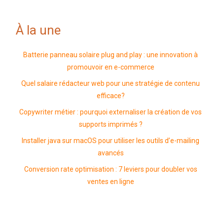
À la une
Batterie panneau solaire plug and play : une innovation à
promouvoir en e-commerce
Quel salaire rédacteur web pour une stratégie de contenu
efficace?
Copywriter métier : pourquoi externaliser la création de vos
supports imprimés ?
Installer java sur macOS pour utiliser les outils d’e-mailing
avancés
Conversion rate optimisation : 7 leviers pour doubler vos
ventes en ligne