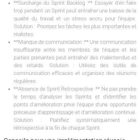
**Surcharge du Sprint Backlog :** Essayer d’en faire
trop pendant un Sprint peut entraîner une baisse de la
qualité du travail et un stress accru pour l’équipe.
Solution : Priorisez les tâches les plus importantes et
réalistes.
**Manque de communication :** Une communication
insuffisante entre les membres de l’équipe et les
parties prenantes peut entraîner des malentendus et
des retards. Solution : Utilisez des outils de
communication efficaces et organisez des réunions
régulières.
**Absence de Sprint Retrospective :** Ne pas prendre
le temps d’analyser les Sprints et d’identifier les
points d’amélioration prive l’équipe d’une opportunité
précieuse d’apprentissage et d’amélioration continue.
Solution : Planifiez systématiquement une
rétrospective à la fin de chaque Sprint.