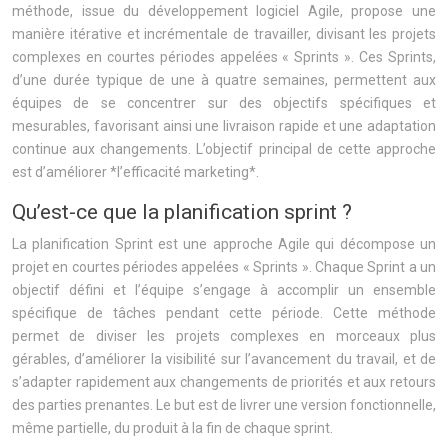
méthode, issue du développement logiciel Agile, propose une
manière itérative et incrémentale de travailler, divisant les projets
complexes en courtes périodes appelées « Sprints ». Ces Sprints,
d’une durée typique de une à quatre semaines, permettent aux
équipes de se concentrer sur des objectifs spécifiques et
mesurables, favorisant ainsi une livraison rapide et une adaptation
continue aux changements. L’objectif principal de cette approche
est d’améliorer *l’efficacité marketing*.
Qu’est-ce que la planification sprint ?
La planification Sprint est une approche Agile qui décompose un
projet en courtes périodes appelées « Sprints ». Chaque Sprint a un
objectif défini et l’équipe s’engage à accomplir un ensemble
spécifique de tâches pendant cette période. Cette méthode
permet de diviser les projets complexes en morceaux plus
gérables, d’améliorer la visibilité sur l’avancement du travail, et de
s’adapter rapidement aux changements de priorités et aux retours
des parties prenantes. Le but est de livrer une version fonctionnelle,
même partielle, du produit à la fin de chaque sprint.