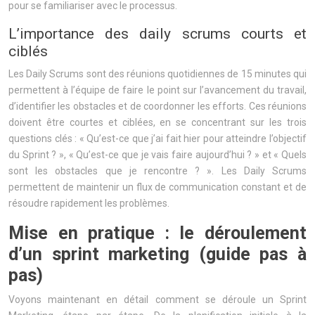
pour se familiariser avec le processus.
L’importance des daily scrums courts et
ciblés
Les Daily Scrums sont des réunions quotidiennes de 15 minutes qui
permettent à l’équipe de faire le point sur l’avancement du travail,
d’identifier les obstacles et de coordonner les efforts. Ces réunions
doivent être courtes et ciblées, en se concentrant sur les trois
questions clés : « Qu’est-ce que j’ai fait hier pour atteindre l’objectif
du Sprint ? », « Qu’est-ce que je vais faire aujourd’hui ? » et « Quels
sont les obstacles que je rencontre ? ». Les Daily Scrums
permettent de maintenir un flux de communication constant et de
résoudre rapidement les problèmes.
Mise en pratique : le déroulement
d’un sprint marketing (guide pas à
pas)
Voyons maintenant en détail comment se déroule un Sprint