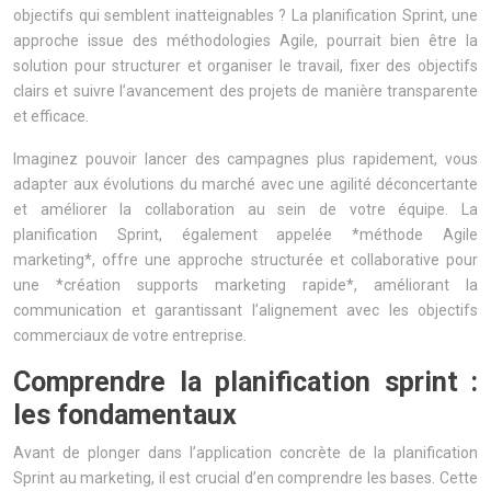
objectifs qui semblent inatteignables ? La planification Sprint, une
approche issue des méthodologies Agile, pourrait bien être la
solution pour structurer et organiser le travail, fixer des objectifs
clairs et suivre l’avancement des projets de manière transparente
et efficace.
Imaginez pouvoir lancer des campagnes plus rapidement, vous
adapter aux évolutions du marché avec une agilité déconcertante
et améliorer la collaboration au sein de votre équipe. La
planification Sprint, également appelée *méthode Agile
marketing*, offre une approche structurée et collaborative pour
une *création supports marketing rapide*, améliorant la
communication et garantissant l’alignement avec les objectifs
commerciaux de votre entreprise.
Comprendre la planification sprint :
les fondamentaux
Avant de plonger dans l’application concrète de la planification
Sprint au marketing, il est crucial d’en comprendre les bases. Cette