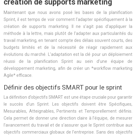
création de supports marketing
Maintenant que nous avons posé les bases de la planification
Sprint, il est temps de voir comment l’adapter spécifiquement à la
création de supports marketing. Il ne s’agit pas d’appliquer la
méthode à la lettre, mais plutôt de l’adapter aux particularités du
travail marketing, en tenant compte des délais souvent courts, des
budgets limités et de la nécessité de réagir rapidement aux
évolutions du marché. L’adaptation est la clé pour un déploiement
réussi de la planification Sprint au sein d’une équipe de
développement marketing, afin de créer un *workflow marketing
Agile* efficace.
Définir des objectifs SMART pour le sprint
La définition d’objectifs SMART est une étape cruciale pour garantir
le succès d’un Sprint. Les objectifs doivent être Spécifiques,
Mesurables, Atteignables, Pertinents et Temporellement définis.
Cela permet de donner une direction claire à l’équipe, de mesurer
l’avancement du travail et de s’assurer que le Sprint contribue aux
objectifs commerciaux globaux de l’entreprise. Sans des objectifs