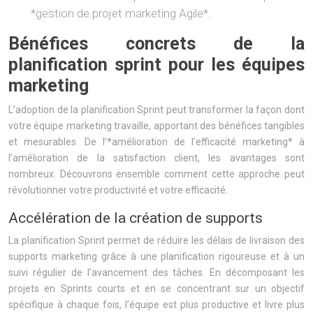
*gestion de projet marketing Agile*.
Bénéfices concrets de la
planification sprint pour les équipes
marketing
L’adoption de la planification Sprint peut transformer la façon dont
votre équipe marketing travaille, apportant des bénéfices tangibles
et mesurables. De l’*amélioration de l’efficacité marketing* à
l’amélioration de la satisfaction client, les avantages sont
nombreux. Découvrons ensemble comment cette approche peut
révolutionner votre productivité et votre efficacité.
Accélération de la création de supports
La planification Sprint permet de réduire les délais de livraison des
supports marketing grâce à une planification rigoureuse et à un
suivi régulier de l’avancement des tâches. En décomposant les
projets en Sprints courts et en se concentrant sur un objectif
spécifique à chaque fois, l’équipe est plus productive et livre plus