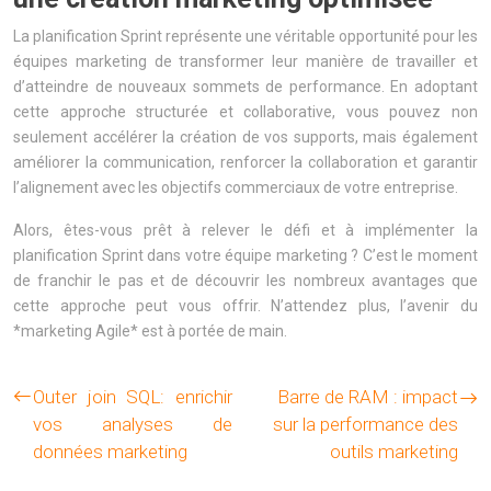
La planification Sprint représente une véritable opportunité pour les
équipes marketing de transformer leur manière de travailler et
d’atteindre de nouveaux sommets de performance. En adoptant
cette approche structurée et collaborative, vous pouvez non
seulement accélérer la création de vos supports, mais également
améliorer la communication, renforcer la collaboration et garantir
l’alignement avec les objectifs commerciaux de votre entreprise.
Alors, êtes-vous prêt à relever le défi et à implémenter la
planification Sprint dans votre équipe marketing ? C’est le moment
de franchir le pas et de découvrir les nombreux avantages que
cette approche peut vous offrir. N’attendez plus, l’avenir du
*marketing Agile* est à portée de main.
Outer join SQL: enrichir
Barre de RAM : impact
vos analyses de
sur la performance des
données marketing
outils marketing