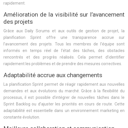
rapidement.
Amélioration de la visibilité sur l’avancement
des projets
Grâce aux Daily Scrums et aux outils de gestion de projet, la
planification Sprint offre une transparence accrue sur
l’avancement des projets. Tous les membres de l’équipe sont
informés en temps réel de l’état des tâches, des obstacles
rencontrés et des progrès réalisés. Cela permet d’identifier
rapidement les problèmes et de prendre des mesures correctives.
Adaptabilité accrue aux changements
La planification Sprint permet de réagir rapidement aux nouvelles
demandes et aux évolutions du marché. Grâce à la flexibilité du
processus, il est possible d’intégrer de nouvelles tâches dans le
Sprint Backlog ou d’ajuster les priorités en cours de route. Cette
adaptabilité est essentielle dans un environnement marketing en
constante évolution.