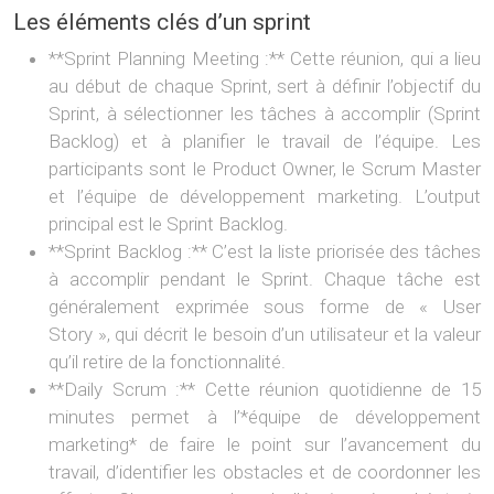
Les éléments clés d’un sprint
**Sprint Planning Meeting :** Cette réunion, qui a lieu
au début de chaque Sprint, sert à définir l’objectif du
Sprint, à sélectionner les tâches à accomplir (Sprint
Backlog) et à planifier le travail de l’équipe. Les
participants sont le Product Owner, le Scrum Master
et l’équipe de développement marketing. L’output
principal est le Sprint Backlog.
**Sprint Backlog :** C’est la liste priorisée des tâches
à accomplir pendant le Sprint. Chaque tâche est
généralement exprimée sous forme de « User
Story », qui décrit le besoin d’un utilisateur et la valeur
qu’il retire de la fonctionnalité.
**Daily Scrum :** Cette réunion quotidienne de 15
minutes permet à l’*équipe de développement
marketing* de faire le point sur l’avancement du
travail, d’identifier les obstacles et de coordonner les