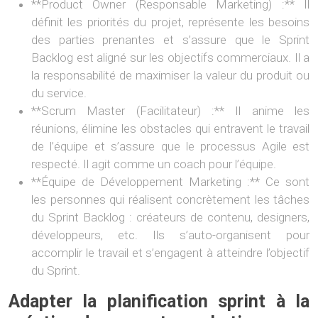
**Product Owner (Responsable Marketing) :** Il
définit les priorités du projet, représente les besoins
des parties prenantes et s’assure que le Sprint
Backlog est aligné sur les objectifs commerciaux. Il a
la responsabilité de maximiser la valeur du produit ou
du service.
**Scrum Master (Facilitateur) :** Il anime les
réunions, élimine les obstacles qui entravent le travail
de l’équipe et s’assure que le processus Agile est
respecté. Il agit comme un coach pour l’équipe.
**Équipe de Développement Marketing :** Ce sont
les personnes qui réalisent concrètement les tâches
du Sprint Backlog : créateurs de contenu, designers,
développeurs, etc. Ils s’auto-organisent pour
accomplir le travail et s’engagent à atteindre l’objectif
du Sprint.
Adapter la planification sprint à la