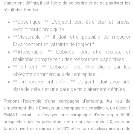
clairement définis, il est facile de se perdre et de ne pas livrer les
résultats attendus.
**Spécifique :** L’objectif doit être clair et précis,
évitant toute ambiguïté.
**Mesurable :** Il doit être possible de mesurer
l’avancement et l’atteinte de l’objectif.
**Atteignable :** L’objectif doit être réaliste et
réalisable compte tenu des ressources disponibles.
**Pertinent :** L’objectif doit être aligné sur les
objectifs commerciaux de l’entreprise.
**Temporellement défini :** L’objectif doit avoir une
date de début et une date de fin clairement définies.
Prenons l’exemple d’une campagne d’emailing. Au lieu de
simplement dire « Envoyer une campagne d’emailing », un objectif
SMART serait : « Envoyer une campagne d’emailing à 5000
prospects qualifiés présentant notre nouveau produit X, avec un
taux d’ouverture minimum de 20% et un taux de clics minimum de