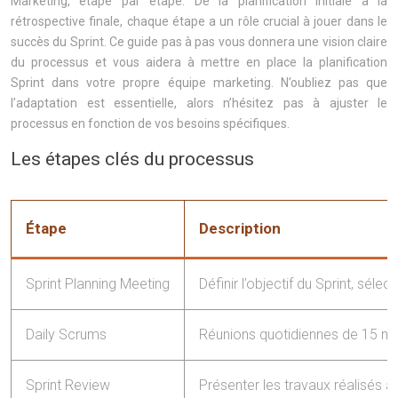
Marketing, étape par étape. De la planification initiale à la
rétrospective finale, chaque étape a un rôle crucial à jouer dans le
succès du Sprint. Ce guide pas à pas vous donnera une vision claire
du processus et vous aidera à mettre en place la planification
Sprint dans votre propre équipe marketing. N’oubliez pas que
l’adaptation est essentielle, alors n’hésitez pas à ajuster le
processus en fonction de vos besoins spécifiques.
Les étapes clés du processus
Étape
Description
Sprint Planning Meeting
Définir l’objectif du Sprint, sélec
Daily Scrums
Réunions quotidiennes de 15 minu
Sprint Review
Présenter les travaux réalisés au