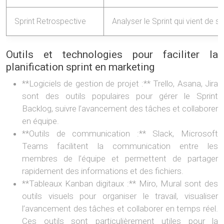
Sprint Retrospective
Analyser le Sprint qui vient de s
Outils et technologies pour faciliter la
planification sprint en marketing
**Logiciels de gestion de projet :** Trello, Asana, Jira
sont des outils populaires pour gérer le Sprint
Backlog, suivre l’avancement des tâches et collaborer
en équipe.
**Outils de communication :** Slack, Microsoft
Teams facilitent la communication entre les
membres de l’équipe et permettent de partager
rapidement des informations et des fichiers.
**Tableaux Kanban digitaux :** Miro, Mural sont des
outils visuels pour organiser le travail, visualiser
l’avancement des tâches et collaborer en temps réel.
Ces outils sont particulièrement utiles pour la