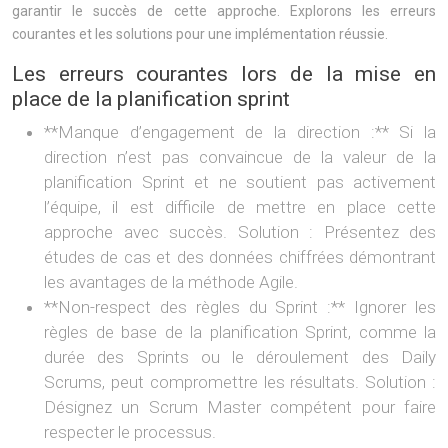
garantir le succès de cette approche. Explorons les erreurs
courantes et les solutions pour une implémentation réussie.
Les erreurs courantes lors de la mise en
place de la planification sprint
**Manque d’engagement de la direction :** Si la
direction n’est pas convaincue de la valeur de la
planification Sprint et ne soutient pas activement
l’équipe, il est difficile de mettre en place cette
approche avec succès. Solution : Présentez des
études de cas et des données chiffrées démontrant
les avantages de la méthode Agile.
**Non-respect des règles du Sprint :** Ignorer les
règles de base de la planification Sprint, comme la
durée des Sprints ou le déroulement des Daily
Scrums, peut compromettre les résultats. Solution :
Désignez un Scrum Master compétent pour faire
respecter le processus.