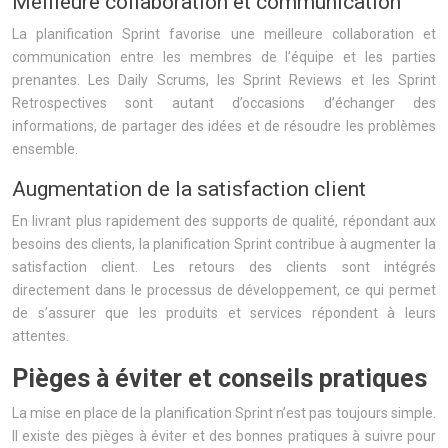
Meilleure collaboration et communication
La planification Sprint favorise une meilleure collaboration et
communication entre les membres de l’équipe et les parties
prenantes. Les Daily Scrums, les Sprint Reviews et les Sprint
Retrospectives sont autant d’occasions d’échanger des
informations, de partager des idées et de résoudre les problèmes
ensemble.
Augmentation de la satisfaction client
En livrant plus rapidement des supports de qualité, répondant aux
besoins des clients, la planification Sprint contribue à augmenter la
satisfaction client. Les retours des clients sont intégrés
directement dans le processus de développement, ce qui permet
de s’assurer que les produits et services répondent à leurs
attentes.
Pièges à éviter et conseils pratiques
La mise en place de la planification Sprint n’est pas toujours simple.
Il existe des pièges à éviter et des bonnes pratiques à suivre pour