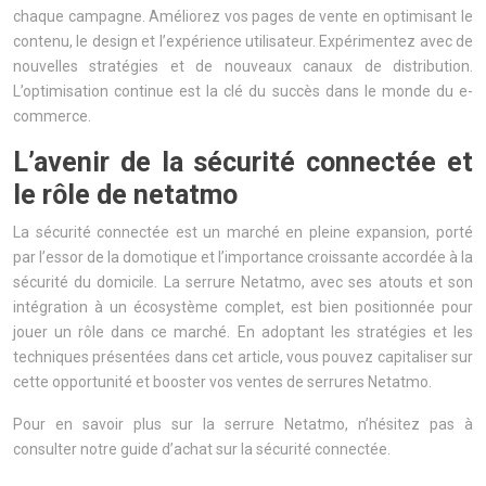
chaque campagne. Améliorez vos pages de vente en optimisant le
contenu, le design et l’expérience utilisateur. Expérimentez avec de
nouvelles stratégies et de nouveaux canaux de distribution.
L’optimisation continue est la clé du succès dans le monde du e-
commerce.
L’avenir de la sécurité connectée et
le rôle de netatmo
La sécurité connectée est un marché en pleine expansion, porté
par l’essor de la domotique et l’importance croissante accordée à la
sécurité du domicile. La serrure Netatmo, avec ses atouts et son
intégration à un écosystème complet, est bien positionnée pour
jouer un rôle dans ce marché. En adoptant les stratégies et les
techniques présentées dans cet article, vous pouvez capitaliser sur
cette opportunité et booster vos ventes de serrures Netatmo.
Pour en savoir plus sur la serrure Netatmo, n’hésitez pas à
consulter notre guide d’achat sur la sécurité connectée.