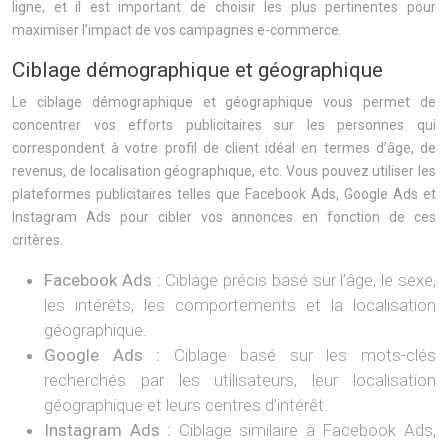
ligne, et il est important de choisir les plus pertinentes pour
maximiser l’impact de vos campagnes e-commerce.
Ciblage démographique et géographique
Le ciblage démographique et géographique vous permet de
concentrer vos efforts publicitaires sur les personnes qui
correspondent à votre profil de client idéal en termes d’âge, de
revenus, de localisation géographique, etc. Vous pouvez utiliser les
plateformes publicitaires telles que Facebook Ads, Google Ads et
Instagram Ads pour cibler vos annonces en fonction de ces
critères.
Facebook Ads :
Ciblage précis basé sur l’âge, le sexe,
les intérêts, les comportements et la localisation
géographique.
Google Ads :
Ciblage basé sur les mots-clés
recherchés par les utilisateurs, leur localisation
géographique et leurs centres d’intérêt.
Instagram Ads :
Ciblage similaire à Facebook Ads,