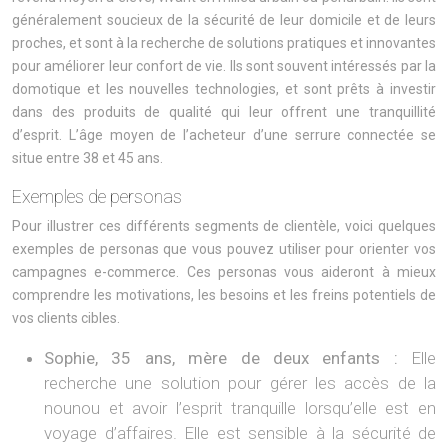
généralement soucieux de la sécurité de leur domicile et de leurs
proches, et sont à la recherche de solutions pratiques et innovantes
pour améliorer leur confort de vie. Ils sont souvent intéressés par la
domotique et les nouvelles technologies, et sont prêts à investir
dans des produits de qualité qui leur offrent une tranquillité
d’esprit. L’âge moyen de l’acheteur d’une serrure connectée se
situe entre 38 et 45 ans.
Exemples de personas
Pour illustrer ces différents segments de clientèle, voici quelques
exemples de personas que vous pouvez utiliser pour orienter vos
campagnes e-commerce. Ces personas vous aideront à mieux
comprendre les motivations, les besoins et les freins potentiels de
vos clients cibles.
Sophie, 35 ans, mère de deux enfants :
Elle
recherche une solution pour gérer les accès de la
nounou et avoir l’esprit tranquille lorsqu’elle est en
voyage d’affaires. Elle est sensible à la sécurité de