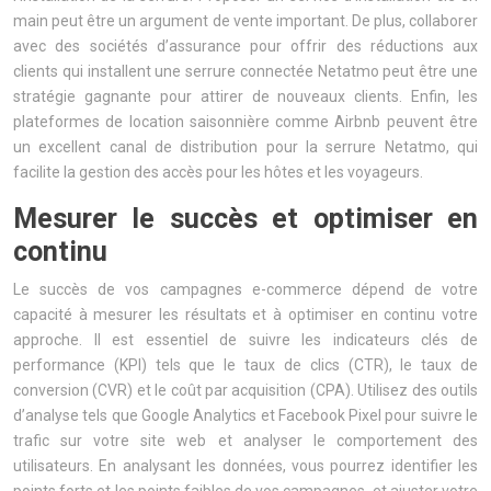
main peut être un argument de vente important. De plus, collaborer
avec des sociétés d’assurance pour offrir des réductions aux
clients qui installent une serrure connectée Netatmo peut être une
stratégie gagnante pour attirer de nouveaux clients. Enfin, les
plateformes de location saisonnière comme Airbnb peuvent être
un excellent canal de distribution pour la serrure Netatmo, qui
facilite la gestion des accès pour les hôtes et les voyageurs.
Mesurer le succès et optimiser en
continu
Le succès de vos campagnes e-commerce dépend de votre
capacité à mesurer les résultats et à optimiser en continu votre
approche. Il est essentiel de suivre les indicateurs clés de
performance (KPI) tels que le taux de clics (CTR), le taux de
conversion (CVR) et le coût par acquisition (CPA). Utilisez des outils
d’analyse tels que Google Analytics et Facebook Pixel pour suivre le
trafic sur votre site web et analyser le comportement des
utilisateurs. En analysant les données, vous pourrez identifier les