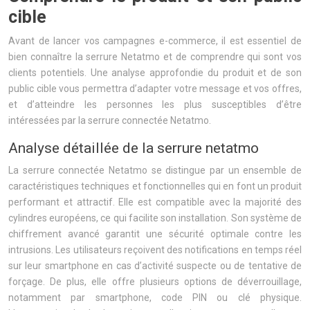
cible
Avant de lancer vos campagnes e-commerce, il est essentiel de
bien connaître la serrure Netatmo et de comprendre qui sont vos
clients potentiels. Une analyse approfondie du produit et de son
public cible vous permettra d’adapter votre message et vos offres,
et d’atteindre les personnes les plus susceptibles d’être
intéressées par la serrure connectée Netatmo.
Analyse détaillée de la serrure netatmo
La serrure connectée Netatmo se distingue par un ensemble de
caractéristiques techniques et fonctionnelles qui en font un produit
performant et attractif. Elle est compatible avec la majorité des
cylindres européens, ce qui facilite son installation. Son système de
chiffrement avancé garantit une sécurité optimale contre les
intrusions. Les utilisateurs reçoivent des notifications en temps réel
sur leur smartphone en cas d’activité suspecte ou de tentative de
forçage. De plus, elle offre plusieurs options de déverrouillage,
notamment par smartphone, code PIN ou clé physique.