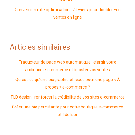
Conversion rate optimisation : 7 leviers pour doubler vos
ventes en ligne
Articles similaires
Traducteur de page web automatique : élargir votre
audience e-commerce et booster vos ventes
Qu’est-ce qu’une biographie efficace pour une page « À
propos » e-commerce ?
TLD design : renforcer la crédibilité de vos sites e-commerce
Créer une bio percutante pour votre boutique e-commerce
et fidéliser