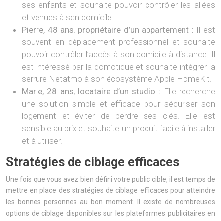
ses enfants et souhaite pouvoir contrôler les allées
et venues à son domicile.
Pierre, 48 ans, propriétaire d’un appartement :
Il est
souvent en déplacement professionnel et souhaite
pouvoir contrôler l’accès à son domicile à distance. Il
est intéressé par la domotique et souhaite intégrer la
serrure Netatmo à son écosystème Apple HomeKit.
Marie, 28 ans, locataire d’un studio :
Elle recherche
une solution simple et efficace pour sécuriser son
logement et éviter de perdre ses clés. Elle est
sensible au prix et souhaite un produit facile à installer
et à utiliser.
Stratégies de ciblage efficaces
Une fois que vous avez bien défini votre public cible, il est temps de
mettre en place des stratégies de ciblage efficaces pour atteindre
les bonnes personnes au bon moment. Il existe de nombreuses
options de ciblage disponibles sur les plateformes publicitaires en