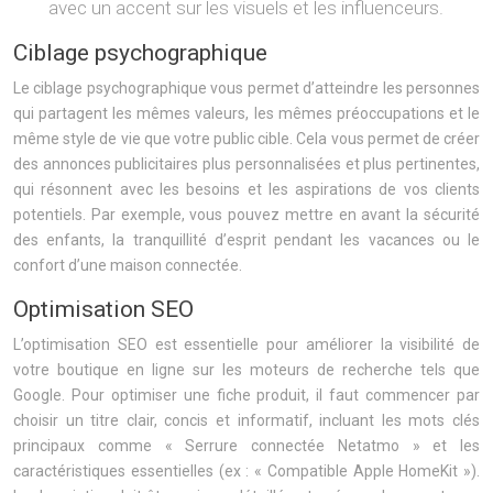
avec un accent sur les visuels et les influenceurs.
Ciblage psychographique
Le ciblage psychographique vous permet d’atteindre les personnes
qui partagent les mêmes valeurs, les mêmes préoccupations et le
même style de vie que votre public cible. Cela vous permet de créer
des annonces publicitaires plus personnalisées et plus pertinentes,
qui résonnent avec les besoins et les aspirations de vos clients
potentiels. Par exemple, vous pouvez mettre en avant la sécurité
des enfants, la tranquillité d’esprit pendant les vacances ou le
confort d’une maison connectée.
Optimisation SEO
L’optimisation SEO est essentielle pour améliorer la visibilité de
votre boutique en ligne sur les moteurs de recherche tels que
Google. Pour optimiser une fiche produit, il faut commencer par
choisir un titre clair, concis et informatif, incluant les mots clés
principaux comme « Serrure connectée Netatmo » et les
caractéristiques essentielles (ex : « Compatible Apple HomeKit »).