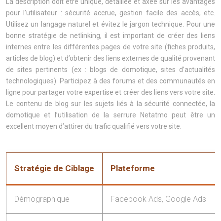
La description doit être unique, détaillée et axée sur les avantages
pour l’utilisateur : sécurité accrue, gestion facile des accès, etc.
Utilisez un langage naturel et évitez le jargon technique. Pour une
bonne stratégie de netlinking, il est important de créer des liens
internes entre les différentes pages de votre site (fiches produits,
articles de blog) et d’obtenir des liens externes de qualité provenant
de sites pertinents (ex : blogs de domotique, sites d’actualités
technologiques). Participez à des forums et des communautés en
ligne pour partager votre expertise et créer des liens vers votre site.
Le contenu de blog sur les sujets liés à la sécurité connectée, la
domotique et l’utilisation de la serrure Netatmo peut être un
excellent moyen d’attirer du trafic qualifié vers votre site.
Stratégie de Ciblage
Plateforme
Démographique
Facebook Ads, Google Ads