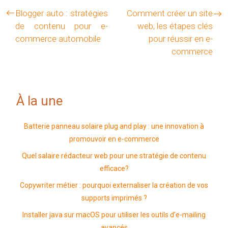
Blogger auto : stratégies
Comment créer un site
de contenu pour e-
web, les étapes clés
commerce automobile
pour réussir en e-
commerce
À la une
Batterie panneau solaire plug and play : une innovation à
promouvoir en e-commerce
Quel salaire rédacteur web pour une stratégie de contenu
efficace?
Copywriter métier : pourquoi externaliser la création de vos
supports imprimés ?
Installer java sur macOS pour utiliser les outils d’e-mailing
avancés