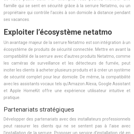
famille qui se sent en sécurité grâce à la serrure Netatmo, ou un
propriétaire qui contrôle l’accès à son domicile à distance pendant
ses vacances.
Exploiter l’écosystème netatmo
Un avantage majeur de la serrure Netatmo est son intégration à un
écosystème de produits de sécurité connectée. Mettre en avant la
compatibilité de la serrure avec d’autres produits Netatmo, comme
les caméras de surveillance et les détecteurs de fumée, peut
inciter les clients à acheter plusieurs produits et à créer un système
de sécurité complet pour leur domicile. De même, la compatibilité
avec les assistants vocaux tels qu’Amazon Alexa, Google Assistant
et Apple HomeKit offre une expérience utilisateur intuitive et
pratique.
Partenariats stratégiques
Développer des partenariats avec des installateurs professionnels
peut rassurer les clients qui ne se sentent pas à l’aise avec
l’installation de la serrure. Proposer un service d’installation clé en