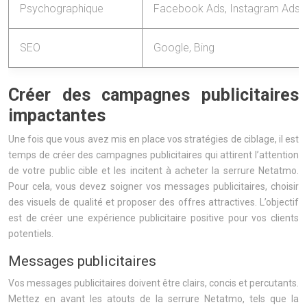
Psychographique
Facebook Ads, Instagram Ads
SEO
Google, Bing
Créer des campagnes publicitaires
impactantes
Une fois que vous avez mis en place vos stratégies de ciblage, il est
temps de créer des campagnes publicitaires qui attirent l’attention
de votre public cible et les incitent à acheter la serrure Netatmo.
Pour cela, vous devez soigner vos messages publicitaires, choisir
des visuels de qualité et proposer des offres attractives. L’objectif
est de créer une expérience publicitaire positive pour vos clients
potentiels.
Messages publicitaires
Vos messages publicitaires doivent être clairs, concis et percutants.
Mettez en avant les atouts de la serrure Netatmo, tels que la