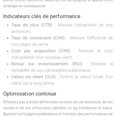
points forts et les points faibles de vos campagnes, et ajuster votre
stratégie en conséquence.
Indicateurs clés de performance
Taux de clics (CTR) :
Mesure l’attractivité de vos
annonces.
Taux de conversion (CVR) :
Mesure l’efficacité de
vos pages de vente.
Coût par acquisition (CPA) :
Mesure le coût
d’acquisition d’un nouveau client.
Retour sur investissement (ROI) :
Mesure la
rentabilité de vos campagnes publicitaires.
Valeur vie client (CLV) :
Estime la valeur totale d’un
client sur le long terme.
Optimisation continue
N’hésitez pas à tester différentes versions de vos annonces, de vos
visuels et de vos offres pour identifier ce qui fonctionne le mieux.
Ajustez vos budgets publicitaires en fonction des performances de