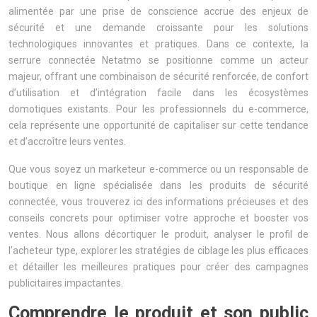
alimentée par une prise de conscience accrue des enjeux de
sécurité et une demande croissante pour les solutions
technologiques innovantes et pratiques. Dans ce contexte, la
serrure connectée Netatmo se positionne comme un acteur
majeur, offrant une combinaison de sécurité renforcée, de confort
d’utilisation et d’intégration facile dans les écosystèmes
domotiques existants. Pour les professionnels du e-commerce,
cela représente une opportunité de capitaliser sur cette tendance
et d’accroître leurs ventes.
Que vous soyez un marketeur e-commerce ou un responsable de
boutique en ligne spécialisée dans les produits de sécurité
connectée, vous trouverez ici des informations précieuses et des
conseils concrets pour optimiser votre approche et booster vos
ventes. Nous allons décortiquer le produit, analyser le profil de
l’acheteur type, explorer les stratégies de ciblage les plus efficaces
et détailler les meilleures pratiques pour créer des campagnes
publicitaires impactantes.
Comprendre le produit et son public