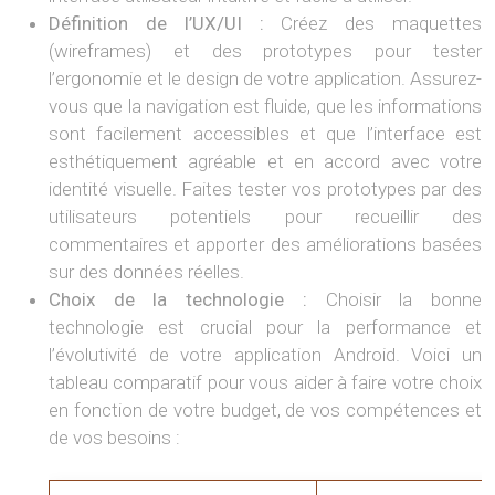
Définition de l’UX/UI :
Créez des maquettes
(wireframes) et des prototypes pour tester
l’ergonomie et le design de votre application. Assurez-
vous que la navigation est fluide, que les informations
sont facilement accessibles et que l’interface est
esthétiquement agréable et en accord avec votre
identité visuelle. Faites tester vos prototypes par des
utilisateurs potentiels pour recueillir des
commentaires et apporter des améliorations basées
sur des données réelles.
Choix de la technologie :
Choisir la bonne
technologie est crucial pour la performance et
l’évolutivité de votre application Android. Voici un
tableau comparatif pour vous aider à faire votre choix
en fonction de votre budget, de vos compétences et
de vos besoins :