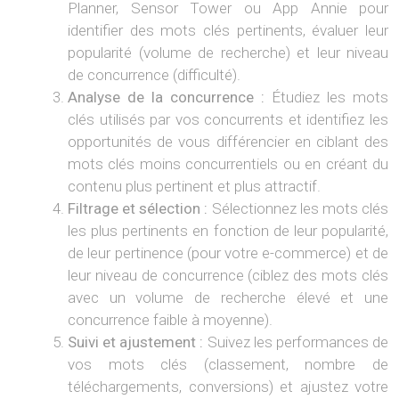
Planner, Sensor Tower ou App Annie pour
identifier des mots clés pertinents, évaluer leur
popularité (volume de recherche) et leur niveau
de concurrence (difficulté).
Analyse de la concurrence :
Étudiez les mots
clés utilisés par vos concurrents et identifiez les
opportunités de vous différencier en ciblant des
mots clés moins concurrentiels ou en créant du
contenu plus pertinent et plus attractif.
Filtrage et sélection :
Sélectionnez les mots clés
les plus pertinents en fonction de leur popularité,
de leur pertinence (pour votre e-commerce) et de
leur niveau de concurrence (ciblez des mots clés
avec un volume de recherche élevé et une
concurrence faible à moyenne).
Suivi et ajustement :
Suivez les performances de
vos mots clés (classement, nombre de
téléchargements, conversions) et ajustez votre