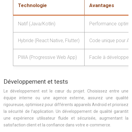
Technologie
Avantages
Natif (Java/Kotlin)
Performance optimale
Hybride (React Native, Flutter)
Code unique pour An
PWA (Progressive Web App)
Facile à développer 
Développement et tests
Le développement est le cœur du projet. Choisissez entre une
équipe interne ou une agence externe, assurez une qualité
rigoureuse, optimisez pour différents appareils Android et priorisez
la sécurité de l’application. Un développement de qualité garantit
une expérience utilisateur fluide et sécurisée, augmentant la
satisfaction client et la confiance dans votre e-commerce.