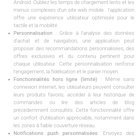
Android. Oubliez les temps de chargement lents et les
menus complexes d’un site web mobile : l’application
offre une expérience utilisateur optimisée pour le
tactile et la mobilité.
Personnalisation :
Grâce à l’analyse des données
d’achat et de navigation, une application peut
proposer des recommandations personnalisées, des
offres exclusives et du contenu pertinent pour
chaque utilisateur. Cette personnalisation renforce
l’engagement, la fidélisation et le panier moyen.
Fonctionnalités hors ligne (limité) :
Même sans
connexion internet, les utilisateurs peuvent consulter
leurs produits favoris, accéder à leur historique de
commandes ou lire des articles de blog
précédemment consultés. Cette fonctionnalité offre
un confort d’utilisation appréciable, notamment dans
les zones à faible couverture réseau.
Notifications push personnalisées:
Envoyez des