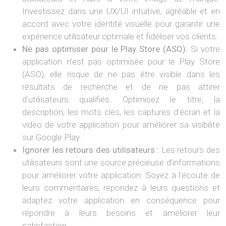
Investissez dans une UX/UI intuitive, agréable et en
accord avec votre identité visuelle pour garantir une
expérience utilisateur optimale et fidéliser vos clients.
Ne pas optimiser pour le Play Store (ASO):
Si votre
application n’est pas optimisée pour le Play Store
(ASO), elle risque de ne pas être visible dans les
résultats de recherche et de ne pas attirer
d’utilisateurs qualifiés. Optimisez le titre, la
description, les mots clés, les captures d’écran et la
vidéo de votre application pour améliorer sa visibilité
sur Google Play.
Ignorer les retours des utilisateurs :
Les retours des
utilisateurs sont une source précieuse d’informations
pour améliorer votre application. Soyez à l’écoute de
leurs commentaires, répondez à leurs questions et
adaptez votre application en conséquence pour
répondre à leurs besoins et améliorer leur
satisfaction.