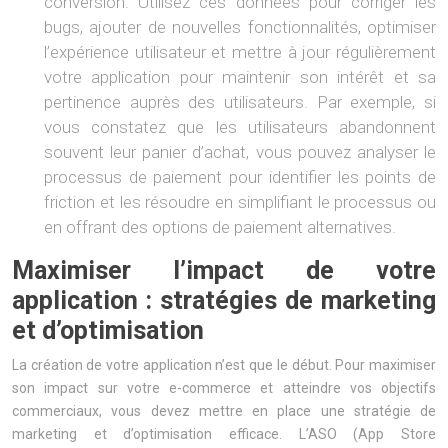
conversion. Utilisez ces données pour corriger les
bugs, ajouter de nouvelles fonctionnalités, optimiser
l’expérience utilisateur et mettre à jour régulièrement
votre application pour maintenir son intérêt et sa
pertinence auprès des utilisateurs. Par exemple, si
vous constatez que les utilisateurs abandonnent
souvent leur panier d’achat, vous pouvez analyser le
processus de paiement pour identifier les points de
friction et les résoudre en simplifiant le processus ou
en offrant des options de paiement alternatives.
Maximiser l’impact de votre
application : stratégies de marketing
et d’optimisation
La création de votre application n’est que le début. Pour maximiser
son impact sur votre e-commerce et atteindre vos objectifs
commerciaux, vous devez mettre en place une stratégie de
marketing et d’optimisation efficace. L’ASO (App Store