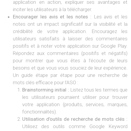
application en action, expliquer ses avantages et
inciter les utilisateurs à la télécharger.
Encourager les avis et les notes :
Les avis et les
notes ont un impact significatif sur la visibilité et la
crédibilité de votre application. Encouragez les
utilisateurs satisfaits à laisser des commentaires
positifs et à noter votre application sur Google Play.
Répondez aux commentaires (positifs et négatifs)
pour montrer que vous êtes à l’écoute de leurs
besoins et que vous vous souciez de leur expérience.
Un guide étape par étape pour une recherche de
mots clés efficace pour l’ASO :
Brainstorming initial :
Listez tous les termes que
les utilisateurs pourraient utiliser pour trouver
votre application (produits, services, marques,
fonctionnalités).
Utilisation d’outils de recherche de mots clés :
Utilisez des outils comme Google Keyword