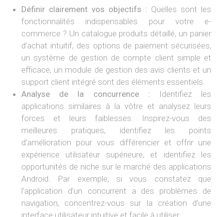
Définir clairement vos objectifs :
Quelles sont les
fonctionnalités indispensables pour votre e-
commerce ? Un catalogue produits détaillé, un panier
d’achat intuitif, des options de paiement sécurisées,
un système de gestion de compte client simple et
efficace, un module de gestion des avis clients et un
support client intégré sont des éléments essentiels.
Analyse de la concurrence :
Identifiez les
applications similaires à la vôtre et analysez leurs
forces et leurs faiblesses. Inspirez-vous des
meilleures pratiques, identifiez les points
d’amélioration pour vous différencier et offrir une
expérience utilisateur supérieure, et identifiez les
opportunités de niche sur le marché des applications
Android. Par exemple, si vous constatez que
l’application d’un concurrent a des problèmes de
navigation, concentrez-vous sur la création d’une
interface utilisateur intuitive et facile à utiliser.