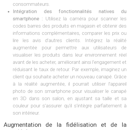
consommateurs.
Intégration des fonctionnalités natives du
smartphone :
Utilisez la caméra pour scanner les
codes barres des produits en magasin et obtenir des
informations complémentaires, comparer les prix ou
lire les avis d’autres clients. Intégrez la réalité
augmentée pour permettre aux utilisateurs de
visualiser les produits dans leur environnement réel
avant de les acheter, améliorant ainsi l’engagement et
réduisant le taux de retour. Par exemple, imaginez un
client qui souhaite acheter un nouveau canapé. Grâce
à la réalité augmentée, il pourrait utiliser l’appareil
photo de son smartphone pour visualiser le canapé
en 3D dans son salon, en ajustant sa taille et sa
couleur pour s’assurer qu’il s’intègre parfaitement à
son intérieur.
Augmentation de la fidélisation et de la