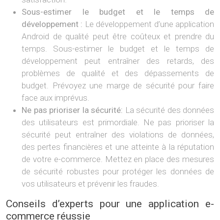
Sous-estimer le budget et le temps de
développement :
Le développement d’une application
Android de qualité peut être coûteux et prendre du
temps. Sous-estimer le budget et le temps de
développement peut entraîner des retards, des
problèmes de qualité et des dépassements de
budget. Prévoyez une marge de sécurité pour faire
face aux imprévus.
Ne pas prioriser la sécurité:
La sécurité des données
des utilisateurs est primordiale. Ne pas prioriser la
sécurité peut entraîner des violations de données,
des pertes financières et une atteinte à la réputation
de votre e-commerce. Mettez en place des mesures
de sécurité robustes pour protéger les données de
vos utilisateurs et prévenir les fraudes.
Conseils d’experts pour une application e-
commerce réussie