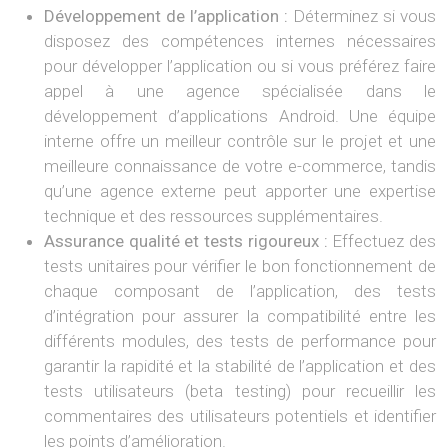
Développement de l’application :
Déterminez si vous
disposez des compétences internes nécessaires
pour développer l’application ou si vous préférez faire
appel à une agence spécialisée dans le
développement d’applications Android. Une équipe
interne offre un meilleur contrôle sur le projet et une
meilleure connaissance de votre e-commerce, tandis
qu’une agence externe peut apporter une expertise
technique et des ressources supplémentaires.
Assurance qualité et tests rigoureux :
Effectuez des
tests unitaires pour vérifier le bon fonctionnement de
chaque composant de l’application, des tests
d’intégration pour assurer la compatibilité entre les
différents modules, des tests de performance pour
garantir la rapidité et la stabilité de l’application et des
tests utilisateurs (beta testing) pour recueillir les
commentaires des utilisateurs potentiels et identifier
les points d’amélioration.