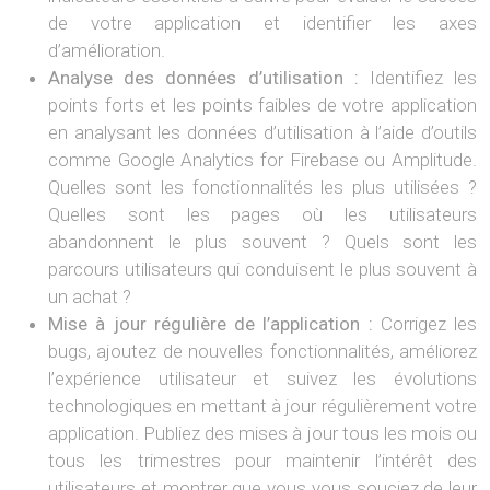
de votre application et identifier les axes
d’amélioration.
Analyse des données d’utilisation :
Identifiez les
points forts et les points faibles de votre application
en analysant les données d’utilisation à l’aide d’outils
comme Google Analytics for Firebase ou Amplitude.
Quelles sont les fonctionnalités les plus utilisées ?
Quelles sont les pages où les utilisateurs
abandonnent le plus souvent ? Quels sont les
parcours utilisateurs qui conduisent le plus souvent à
un achat ?
Mise à jour régulière de l’application :
Corrigez les
bugs, ajoutez de nouvelles fonctionnalités, améliorez
l’expérience utilisateur et suivez les évolutions
technologiques en mettant à jour régulièrement votre
application. Publiez des mises à jour tous les mois ou
tous les trimestres pour maintenir l’intérêt des
utilisateurs et montrer que vous vous souciez de leur