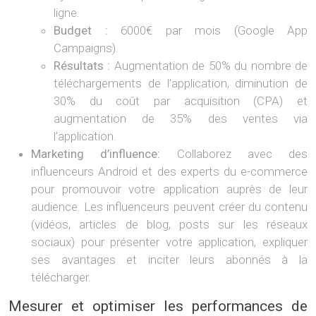
ligne.
Budget :
6000€ par mois (Google App
Campaigns).
Résultats :
Augmentation de 50% du nombre de
téléchargements de l’application, diminution de
30% du coût par acquisition (CPA) et
augmentation de 35% des ventes via
l’application.
Marketing d’influence:
Collaborez avec des
influenceurs Android et des experts du e-commerce
pour promouvoir votre application auprès de leur
audience. Les influenceurs peuvent créer du contenu
(vidéos, articles de blog, posts sur les réseaux
sociaux) pour présenter votre application, expliquer
ses avantages et inciter leurs abonnés à la
télécharger.
Mesurer et optimiser les performances de