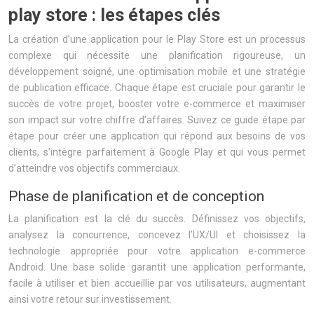
play store : les étapes clés
La création d’une application pour le Play Store est un processus
complexe qui nécessite une planification rigoureuse, un
développement soigné, une optimisation mobile et une stratégie
de publication efficace. Chaque étape est cruciale pour garantir le
succès de votre projet, booster votre e-commerce et maximiser
son impact sur votre chiffre d’affaires. Suivez ce guide étape par
étape pour créer une application qui répond aux besoins de vos
clients, s’intègre parfaitement à Google Play et qui vous permet
d’atteindre vos objectifs commerciaux.
Phase de planification et de conception
La planification est la clé du succès. Définissez vos objectifs,
analysez la concurrence, concevez l’UX/UI et choisissez la
technologie appropriée pour votre application e-commerce
Android. Une base solide garantit une application performante,
facile à utiliser et bien accueillie par vos utilisateurs, augmentant
ainsi votre retour sur investissement.