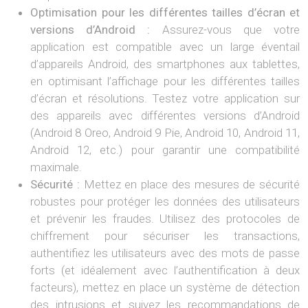
Optimisation pour les différentes tailles d’écran et
versions d’Android :
Assurez-vous que votre
application est compatible avec un large éventail
d’appareils Android, des smartphones aux tablettes,
en optimisant l’affichage pour les différentes tailles
d’écran et résolutions. Testez votre application sur
des appareils avec différentes versions d’Android
(Android 8 Oreo, Android 9 Pie, Android 10, Android 11,
Android 12, etc.) pour garantir une compatibilité
maximale.
Sécurité :
Mettez en place des mesures de sécurité
robustes pour protéger les données des utilisateurs
et prévenir les fraudes. Utilisez des protocoles de
chiffrement pour sécuriser les transactions,
authentifiez les utilisateurs avec des mots de passe
forts (et idéalement avec l’authentification à deux
facteurs), mettez en place un système de détection
des intrusions et suivez les recommandations de