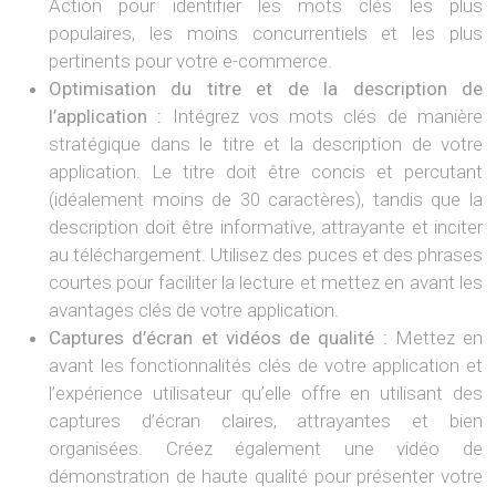
Action pour identifier les mots clés les plus
populaires, les moins concurrentiels et les plus
pertinents pour votre e-commerce.
Optimisation du titre et de la description de
l’application :
Intégrez vos mots clés de manière
stratégique dans le titre et la description de votre
application. Le titre doit être concis et percutant
(idéalement moins de 30 caractères), tandis que la
description doit être informative, attrayante et inciter
au téléchargement. Utilisez des puces et des phrases
courtes pour faciliter la lecture et mettez en avant les
avantages clés de votre application.
Captures d’écran et vidéos de qualité :
Mettez en
avant les fonctionnalités clés de votre application et
l’expérience utilisateur qu’elle offre en utilisant des
captures d’écran claires, attrayantes et bien
organisées. Créez également une vidéo de
démonstration de haute qualité pour présenter votre