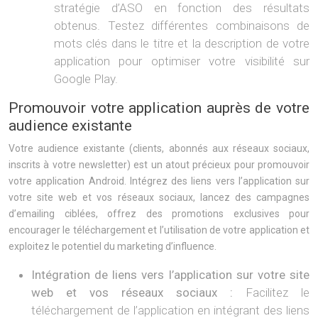
stratégie d’ASO en fonction des résultats
obtenus. Testez différentes combinaisons de
mots clés dans le titre et la description de votre
application pour optimiser votre visibilité sur
Google Play.
Promouvoir votre application auprès de votre
audience existante
Votre audience existante (clients, abonnés aux réseaux sociaux,
inscrits à votre newsletter) est un atout précieux pour promouvoir
votre application Android. Intégrez des liens vers l’application sur
votre site web et vos réseaux sociaux, lancez des campagnes
d’emailing ciblées, offrez des promotions exclusives pour
encourager le téléchargement et l’utilisation de votre application et
exploitez le potentiel du marketing d’influence.
Intégration de liens vers l’application sur votre site
web et vos réseaux sociaux :
Facilitez le
téléchargement de l’application en intégrant des liens