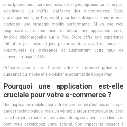
smartphone pour faire des achats en ligne, représentant une part
significative du chiffre d’affaires des e-commerces. Cette
statistique souligne l’impératif pour les entreprises e-commerce
d’adopter une stratégie mobile performante. Si un site web
responsive est un bon point de départ, une application native
Android téléchargeable sur le Play Store offre une expérience
utilisateur plus riche et plus performante, ouvrant de nouvelles
opportunités de croissance et augmentant votre taux de
conversion jusqu’à 15%.
Préparez-vous à transformer votre e-commerce grâce à la
puissance du mobile et à exploiter le potentiel de Google Play.
Pourquoi une application est-elle
cruciale pour votre e-commerce ?
Une application mobile pour votre e-commerce n’est pas un simple
gadget technologique, mais un véritable atout stratégique qui peut
transformer la manière dont vous interagissez avec vos clients et
dont vous développez votre activité. Son impact se ressent à