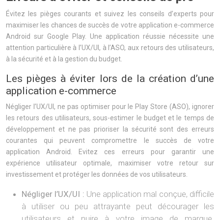
Évitez les pièges courants et suivez les conseils d’experts pour
maximiser les chances de succès de votre application e-commerce
Android sur Google Play. Une application réussie nécessite une
attention particulière à l’UX/UI, à l’ASO, aux retours des utilisateurs,
à la sécurité et à la gestion du budget.
Les pièges à éviter lors de la création d’une
application e-commerce
Négliger l’UX/UI, ne pas optimiser pour le Play Store (ASO), ignorer
les retours des utilisateurs, sous-estimer le budget et le temps de
développement et ne pas prioriser la sécurité sont des erreurs
courantes qui peuvent compromettre le succès de votre
application Android. Evitez ces erreurs pour garantir une
expérience utilisateur optimale, maximiser votre retour sur
investissement et protéger les données de vos utilisateurs.
Négliger l’UX/UI :
Une application mal conçue, difficile
à utiliser ou peu attrayante peut décourager les
utilisateurs et nuire à votre image de marque.