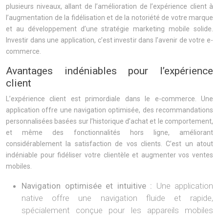
plusieurs niveaux, allant de l’amélioration de l’expérience client à
l’augmentation de la fidélisation et de la notoriété de votre marque
et au développement d’une stratégie marketing mobile solide.
Investir dans une application, c’est investir dans l’avenir de votre e-
commerce.
Avantages indéniables pour l’expérience
client
L’expérience client est primordiale dans le e-commerce. Une
application offre une navigation optimisée, des recommandations
personnalisées basées sur l’historique d’achat et le comportement,
et même des fonctionnalités hors ligne, améliorant
considérablement la satisfaction de vos clients. C’est un atout
indéniable pour fidéliser votre clientèle et augmenter vos ventes
mobiles.
Navigation optimisée et intuitive :
Une application
native offre une navigation fluide et rapide,
spécialement conçue pour les appareils mobiles