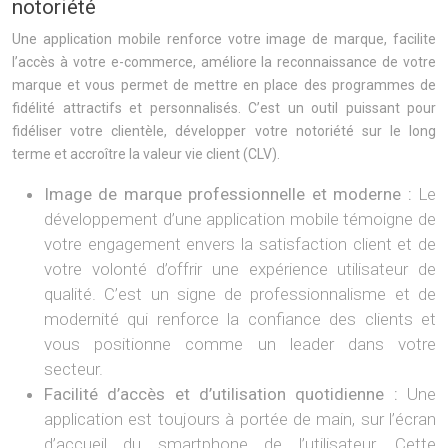
notoriété
Une application mobile renforce votre image de marque, facilite
l’accès à votre e-commerce, améliore la reconnaissance de votre
marque et vous permet de mettre en place des programmes de
fidélité attractifs et personnalisés. C’est un outil puissant pour
fidéliser votre clientèle, développer votre notoriété sur le long
terme et accroître la valeur vie client (CLV).
Image de marque professionnelle et moderne :
Le
développement d’une application mobile témoigne de
votre engagement envers la satisfaction client et de
votre volonté d’offrir une expérience utilisateur de
qualité. C’est un signe de professionnalisme et de
modernité qui renforce la confiance des clients et
vous positionne comme un leader dans votre
secteur.
Facilité d’accès et d’utilisation quotidienne :
Une
application est toujours à portée de main, sur l’écran
d’accueil du smartphone de l’utilisateur. Cette