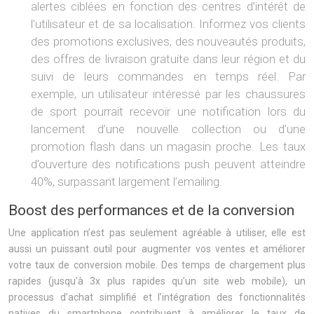
alertes ciblées en fonction des centres d’intérêt de
l’utilisateur et de sa localisation. Informez vos clients
des promotions exclusives, des nouveautés produits,
des offres de livraison gratuite dans leur région et du
suivi de leurs commandes en temps réel. Par
exemple, un utilisateur intéressé par les chaussures
de sport pourrait recevoir une notification lors du
lancement d’une nouvelle collection ou d’une
promotion flash dans un magasin proche. Les taux
d’ouverture des notifications push peuvent atteindre
40%, surpassant largement l’emailing.
Boost des performances et de la conversion
Une application n’est pas seulement agréable à utiliser, elle est
aussi un puissant outil pour augmenter vos ventes et améliorer
votre taux de conversion mobile. Des temps de chargement plus
rapides (jusqu’à 3x plus rapides qu’un site web mobile), un
processus d’achat simplifié et l’intégration des fonctionnalités
natives du smartphone contribuent à améliorer le taux de