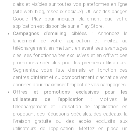
clairs et visibles sur toutes vos plateformes en ligne
(site web, blog, réseaux sociaux). Utilisez des badges
Google Play pour indiquer clairement que votre
application est disponible sur le Play Store.
Campagnes d’emailing ciblées :
Annoncez le
lancement de votre application et incitez au
téléchargement en mettant en avant ses avantages
clés, ses fonctionnalités exclusives et en offrant des
promotions spéciales pour les premiers utilisateurs.
Segmentez votre liste d’emails en fonction des
centres d’intérêt et du comportement d’achat de vos
abonnés pour maximiser l’impact de vos campagnes.
Offres et promotions exclusives pour les
utilisateurs de l’application :
Motivez le
téléchargement et l’utilisation de l’application en
proposant des réductions spéciales, des cadeaux, la
livraison gratuite ou des accès exclusifs aux
utilisateurs de l’application. Mettez en place un