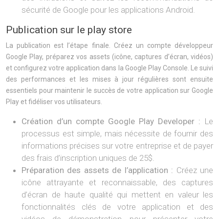
sécurité de Google pour les applications Android.
Publication sur le play store
La publication est l’étape finale. Créez un compte développeur
Google Play, préparez vos assets (icône, captures d’écran, vidéos)
et configurez votre application dans la Google Play Console. Le suivi
des performances et les mises à jour régulières sont ensuite
essentiels pour maintenir le succès de votre application sur Google
Play et fidéliser vos utilisateurs.
Création d’un compte Google Play Developer :
Le
processus est simple, mais nécessite de fournir des
informations précises sur votre entreprise et de payer
des frais d’inscription uniques de 25$.
Préparation des assets de l’application :
Créez une
icône attrayante et reconnaissable, des captures
d’écran de haute qualité qui mettent en valeur les
fonctionnalités clés de votre application et des