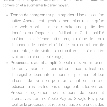
conversion et à augmenter le panier moyen.
Temps de chargement plus rapides :
Une application
native Android est généralement plus rapide qu’un
site web mobile car elle stocke une partie des
données sur l’appareil de l’utilisateur. Cette rapidité
améliore l’expérience utilisateur, diminue le taux
d’abandon de panier et réduit le taux de rebond (le
pourcentage de visiteurs qui quittent le site après
avoir consulté une seule page).
Processus d’achat simplifié :
Optimisez votre tunnel
de conversion en permettant aux utilisateurs
d’enregistrer leurs informations de paiement et leur
adresse de livraison pour un achat en un clic,
réduisant ainsi les frictions et augmentant les ventes.
Proposez également des options de paiement
alternatives comme Apple Pay ou Google Pay pour
faciliter le processus et répondre aux préférences des