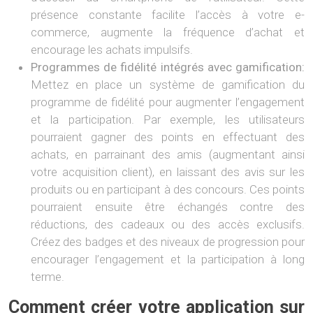
présence constante facilite l’accès à votre e-
commerce, augmente la fréquence d’achat et
encourage les achats impulsifs.
Programmes de fidélité intégrés avec gamification:
Mettez en place un système de gamification du
programme de fidélité pour augmenter l’engagement
et la participation. Par exemple, les utilisateurs
pourraient gagner des points en effectuant des
achats, en parrainant des amis (augmentant ainsi
votre acquisition client), en laissant des avis sur les
produits ou en participant à des concours. Ces points
pourraient ensuite être échangés contre des
réductions, des cadeaux ou des accès exclusifs.
Créez des badges et des niveaux de progression pour
encourager l’engagement et la participation à long
terme.
Comment créer votre application sur