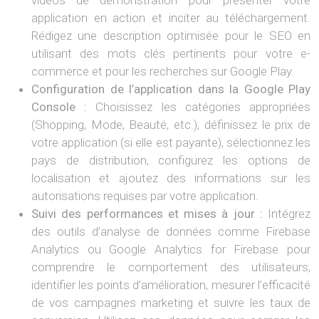
vidéos de démonstration pour présenter votre
application en action et inciter au téléchargement.
Rédigez une description optimisée pour le SEO en
utilisant des mots clés pertinents pour votre e-
commerce et pour les recherches sur Google Play.
Configuration de l’application dans la Google Play
Console :
Choisissez les catégories appropriées
(Shopping, Mode, Beauté, etc.), définissez le prix de
votre application (si elle est payante), sélectionnez les
pays de distribution, configurez les options de
localisation et ajoutez des informations sur les
autorisations requises par votre application.
Suivi des performances et mises à jour :
Intégrez
des outils d’analyse de données comme Firebase
Analytics ou Google Analytics for Firebase pour
comprendre le comportement des utilisateurs,
identifier les points d’amélioration, mesurer l’efficacité
de vos campagnes marketing et suivre les taux de