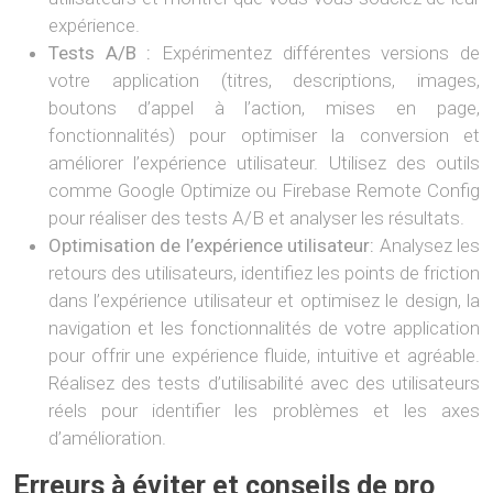
expérience.
Tests A/B :
Expérimentez différentes versions de
votre application (titres, descriptions, images,
boutons d’appel à l’action, mises en page,
fonctionnalités) pour optimiser la conversion et
améliorer l’expérience utilisateur. Utilisez des outils
comme Google Optimize ou Firebase Remote Config
pour réaliser des tests A/B et analyser les résultats.
Optimisation de l’expérience utilisateur:
Analysez les
retours des utilisateurs, identifiez les points de friction
dans l’expérience utilisateur et optimisez le design, la
navigation et les fonctionnalités de votre application
pour offrir une expérience fluide, intuitive et agréable.
Réalisez des tests d’utilisabilité avec des utilisateurs
réels pour identifier les problèmes et les axes
d’amélioration.
Erreurs à éviter et conseils de pro