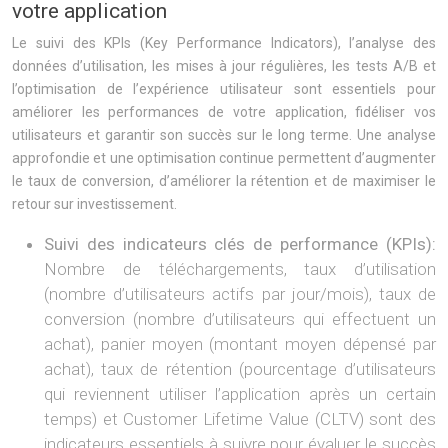
votre application
Le suivi des KPIs (Key Performance Indicators), l’analyse des
données d’utilisation, les mises à jour régulières, les tests A/B et
l’optimisation de l’expérience utilisateur sont essentiels pour
améliorer les performances de votre application, fidéliser vos
utilisateurs et garantir son succès sur le long terme. Une analyse
approfondie et une optimisation continue permettent d’augmenter
le taux de conversion, d’améliorer la rétention et de maximiser le
retour sur investissement.
Suivi des indicateurs clés de performance (KPIs):
Nombre de téléchargements, taux d’utilisation
(nombre d’utilisateurs actifs par jour/mois), taux de
conversion (nombre d’utilisateurs qui effectuent un
achat), panier moyen (montant moyen dépensé par
achat), taux de rétention (pourcentage d’utilisateurs
qui reviennent utiliser l’application après un certain
temps) et Customer Lifetime Value (CLTV) sont des
indicateurs essentiels à suivre pour évaluer le succès