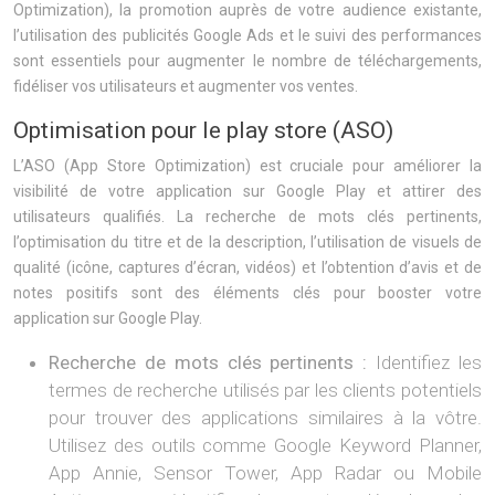
Optimization), la promotion auprès de votre audience existante,
l’utilisation des publicités Google Ads et le suivi des performances
sont essentiels pour augmenter le nombre de téléchargements,
fidéliser vos utilisateurs et augmenter vos ventes.
Optimisation pour le play store (ASO)
L’ASO (App Store Optimization) est cruciale pour améliorer la
visibilité de votre application sur Google Play et attirer des
utilisateurs qualifiés. La recherche de mots clés pertinents,
l’optimisation du titre et de la description, l’utilisation de visuels de
qualité (icône, captures d’écran, vidéos) et l’obtention d’avis et de
notes positifs sont des éléments clés pour booster votre
application sur Google Play.
Recherche de mots clés pertinents :
Identifiez les
termes de recherche utilisés par les clients potentiels
pour trouver des applications similaires à la vôtre.
Utilisez des outils comme Google Keyword Planner,
App Annie, Sensor Tower, App Radar ou Mobile