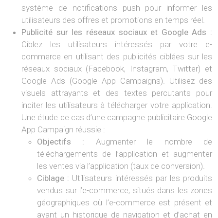
système de notifications push pour informer les
utilisateurs des offres et promotions en temps réel.
Publicité sur les réseaux sociaux et Google Ads :
Ciblez les utilisateurs intéressés par votre e-
commerce en utilisant des publicités ciblées sur les
réseaux sociaux (Facebook, Instagram, Twitter) et
Google Ads (Google App Campaigns). Utilisez des
visuels attrayants et des textes percutants pour
inciter les utilisateurs à télécharger votre application.
Une étude de cas d’une campagne publicitaire Google
App Campaign réussie :
Objectifs :
Augmenter le nombre de
téléchargements de l’application et augmenter
les ventes via l’application (taux de conversion).
Ciblage :
Utilisateurs intéressés par les produits
vendus sur l’e-commerce, situés dans les zones
géographiques où l’e-commerce est présent et
ayant un historique de navigation et d’achat en