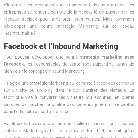
d’Internet. Les prospects sont maintenant des internautes. Les
entreprises se rendent compte de la nécessité de passer par les
réseaux sociaux pour améliorer leurs ventes. Mais comment
développer une bonne stratégie Marketing sur ce réseau
incontournable ?
Facebook et l’Inbound Marketing
Pour pouvoir développer une bonne
stratégie marketing avec
Facebook
, les responsables de vente sont aujourd’hui tenus de
bien saisir le concept d’Inbound Marketing.
Il s’agit d’une stratégie Marketing qui consiste à créer des contenus
sur un site ou un blog dans le but d’attirer des visiteurs. La
technique vise à convertir ces visiteurs (ou abonnés) en clients
sans les démarcher. La qualité des contenus joue un rôle central
dans l’efficacité de cette méthode.
Facebook est sans doute l’un des meilleurs cadres dans lesquels
l’Inbound Marketing est le plus efficace. En effet, on sait qu’un
utilisateur moyen passe environ 50 minutes par jour sur Facebook,