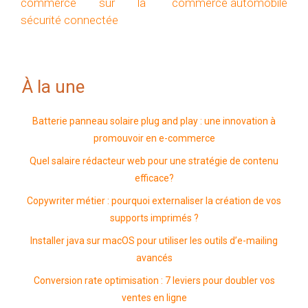
commerce sur la
commerce automobile
sécurité connectée
À la une
Batterie panneau solaire plug and play : une innovation à
promouvoir en e-commerce
Quel salaire rédacteur web pour une stratégie de contenu
efficace?
Copywriter métier : pourquoi externaliser la création de vos
supports imprimés ?
Installer java sur macOS pour utiliser les outils d’e-mailing
avancés
Conversion rate optimisation : 7 leviers pour doubler vos
ventes en ligne