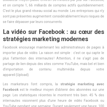
et on compte 1, 66 milliards de comptes actifs quotidiennement.
C’est le plus grand réseau social au monde. Les entreprises qui n’y
sont pas présentes augmentent considérablement leurs risques de
se faire dépasser par leurs concurrents.
La vidéo sur Facebook : au cœur des
stratégies marketing modernes
Facebook encourage maintenant les administrateurs de pages à
importer plus de vidéo. La raison est simple : c’est ce qui capte le
plus l’attention des internautes ! Attention, il ne s’agit pas de
partage de lien depuis des sites comme YouTube, mais bel et bien
d’importation de contenu multimédia depuis votre
appareil (Upload).
Les marketeurs l’ont compris, la
stratégie marketing avec
Facebook
est le meilleur moyen d’obtenir des abonnées sur une
page. Les statistiques récentes le montrent très bien. 45 % des
internautes visionnent plus d’une heure de vidéo Facebook ou
YouTube pendant une semaine. Durant seulement une heure, 100