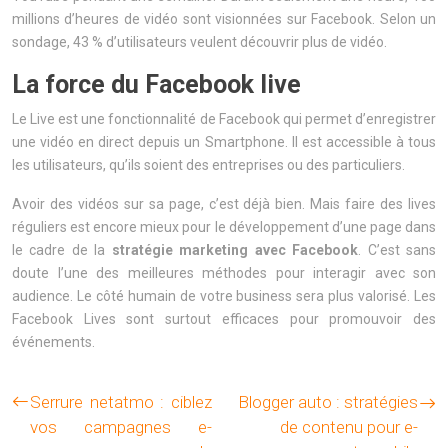
millions d’heures de vidéo sont visionnées sur Facebook. Selon un
sondage, 43 % d’utilisateurs veulent découvrir plus de vidéo.
La force du Facebook live
Le Live est une fonctionnalité de Facebook qui permet d’enregistrer
une vidéo en direct depuis un Smartphone. Il est accessible à tous
les utilisateurs, qu’ils soient des entreprises ou des particuliers.
Avoir des vidéos sur sa page, c’est déjà bien. Mais faire des lives
réguliers est encore mieux pour le développement d’une page dans
le cadre de la
stratégie marketing avec Facebook
. C’est sans
doute l’une des meilleures méthodes pour interagir avec son
audience. Le côté humain de votre business sera plus valorisé. Les
Facebook Lives sont surtout efficaces pour promouvoir des
événements.
Serrure netatmo : ciblez
Blogger auto : stratégies
vos campagnes e-
de contenu pour e-