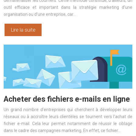
dématérialiser les courriers. Cette méthode constitue, d’ailleurs, un
outil efficace et important dans la stratégie marketing d’une
organisation ou d’une entreprise, car…
Lire la suite
Acheter des fichiers e-mails en ligne
Un grand nombre d’entreprises qui cherchent à développer leurs
réseaux ou à accroître leurs clientèles se tournent vers l’achat de
fichier e-mail. Cela leur permet notamment de réussir le ciblage
dans le cadre des campagnes marketing. En effet, ce fichier…