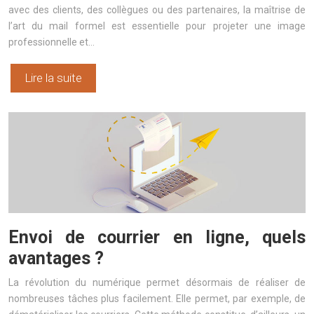
avec des clients, des collègues ou des partenaires, la maîtrise de
l’art du mail formel est essentielle pour projeter une image
professionnelle et…
Lire la suite
Envoi de courrier en ligne, quels
avantages ?
La révolution du numérique permet désormais de réaliser de
nombreuses tâches plus facilement. Elle permet, par exemple, de