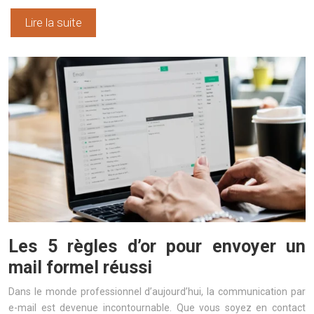
Lire la suite
Les 5 règles d’or pour envoyer un
mail formel réussi
Dans le monde professionnel d’aujourd’hui, la communication par
e-mail est devenue incontournable. Que vous soyez en contact