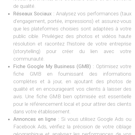
de qualité.
Réseaux Sociaux :
Analysez vos performances (taux
d’engagement, portée, impressions) et assurez-vous
que les plateformes choisies sont adaptées à votre
public cible. Privilégiez des photos et vidéos haute
résolution et racontez l’histoire de votre entreprise
(storytelling) pour créer du lien avec votre
communauté.
Fiche Google My Business (GMB) :
Optimisez votre
fiche GMB en fournissant des informations
complètes et à jour, en ajoutant des photos de
qualité et en encourageant vos clients à laisser des
avis. Une fiche GMB bien optimisée est essentielle
pour le référencement local et pour attirer des clients
dans votre établissement.
Annonces en ligne :
Si vous utilisez Google Ads ou
Facebook Ads, vérifiez la précision de votre ciblage
géographique et analysez les performances de vos