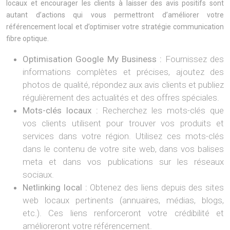
locaux et encourager les clients à laisser des avis positifs sont
autant d’actions qui vous permettront d’améliorer votre
référencement local et d’optimiser votre stratégie communication
fibre optique.
Optimisation Google My Business :
Fournissez des
informations complètes et précises, ajoutez des
photos de qualité, répondez aux avis clients et publiez
régulièrement des actualités et des offres spéciales.
Mots-clés locaux :
Recherchez les mots-clés que
vos clients utilisent pour trouver vos produits et
services dans votre région. Utilisez ces mots-clés
dans le contenu de votre site web, dans vos balises
meta et dans vos publications sur les réseaux
sociaux.
Netlinking local :
Obtenez des liens depuis des sites
web locaux pertinents (annuaires, médias, blogs,
etc.). Ces liens renforceront votre crédibilité et
amélioreront votre référencement.