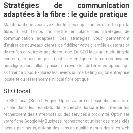
Stratégies de communication
adaptées à la fibre : le guide pratique
Maintenant que vous avez identifié les opportunités offertes par la
fibre, il est temps de mettre en place des stratégies de
communication adaptées. Ces stratégies vous permettront
d’attirer de nouveaux clients, de fidéliser votre clientèle existante et
de renforcer votre image de marque. Du SEO local au marketing de
contenu, en passant par la publicité en ligne et la communication
hors ligne, nous allons passer en revue les différentes options qui
s’offrent à vous. Explorez les leviers du marketing digital entreprise
locale et du référencement local fibre optique.
SEO local
Le SEO local (Search Engine Optimization) est essentiel pour être
visible dans les résultats de recherche lorsque les internautes
recherchent des entreprises ou des services à proximité. Optimiser
votre fiche Google My Business, rechercher et utiliser des mots-clés
locaux pertinents, obtenir des liens de qualité depuis des sites web