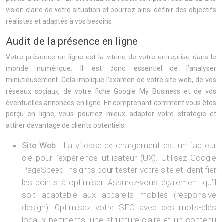
vision claire de votre situation et pourrez ainsi définir des objectifs
réalistes et adaptés à vos besoins.
Audit de la présence en ligne
Votre présence en ligne est la vitrine de votre entreprise dans le
monde numérique. Il est donc essentiel de l’analyser
minutieusement. Cela implique l’examen de votre site web, de vos
réseaux sociaux, de votre fiche Google My Business et de vos
éventuelles annonces en ligne. En comprenant comment vous êtes
perçu en ligne, vous pourrez mieux adapter votre stratégie et
attirer davantage de clients potentiels.
Site Web :
La vitesse de chargement est un facteur
clé pour l’expérience utilisateur (UX). Utilisez Google
PageSpeed Insights pour tester votre site et identifier
les points à optimiser. Assurez-vous également qu’il
soit adaptable aux appareils mobiles (responsive
design). Optimisez votre SEO avec des mots-clés
locaux pertinents, une structure claire et un contenu