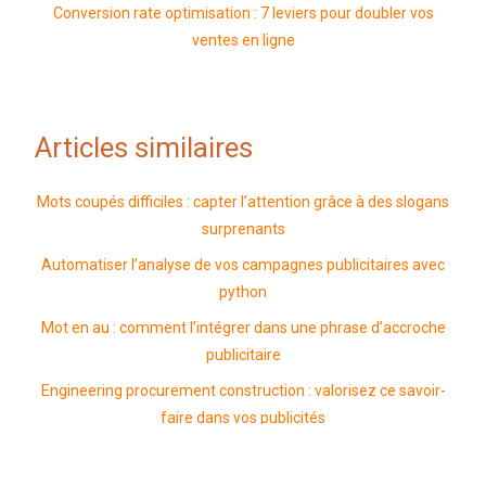
Conversion rate optimisation : 7 leviers pour doubler vos
ventes en ligne
Articles similaires
Mots coupés difficiles : capter l’attention grâce à des slogans
surprenants
Automatiser l’analyse de vos campagnes publicitaires avec
python
Mot en au : comment l’intégrer dans une phrase d’accroche
publicitaire
Engineering procurement construction : valorisez ce savoir-
faire dans vos publicités