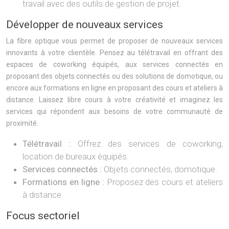
travail avec des outils de gestion de projet.
Développer de nouveaux services
La fibre optique vous permet de proposer de nouveaux services
innovants à votre clientèle. Pensez au télétravail en offrant des
espaces de coworking équipés, aux services connectés en
proposant des objets connectés ou des solutions de domotique, ou
encore aux formations en ligne en proposant des cours et ateliers à
distance. Laissez libre cours à votre créativité et imaginez les
services qui répondent aux besoins de votre communauté de
proximité.
Télétravail :
Offrez des services de coworking,
location de bureaux équipés.
Services connectés :
Objets connectés, domotique.
Formations en ligne :
Proposez des cours et ateliers
à distance.
Focus sectoriel