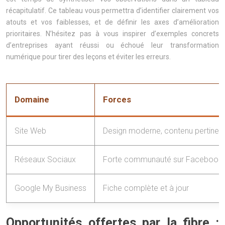
récapitulatif. Ce tableau vous permettra d’identifier clairement vos
atouts et vos faiblesses, et de définir les axes d’amélioration
prioritaires. N’hésitez pas à vous inspirer d’exemples concrets
d’entreprises ayant réussi ou échoué leur transformation
numérique pour tirer des leçons et éviter les erreurs.
Domaine
Forces
Site Web
Design moderne, contenu pertinen
Réseaux Sociaux
Forte communauté sur Facebook
Google My Business
Fiche complète et à jour
Opportunités offertes par la fibre :