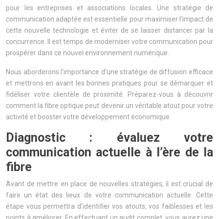
pour les entreprises et associations locales. Une stratégie de
communication adaptée est essentielle pour maximiser l’impact de
cette nouvelle technologie et éviter de se laisser distancer par la
concurrence. Il est temps de moderniser votre communication pour
prospérer dans ce nouvel environnement numérique.
Nous aborderons l’importance d’une stratégie de diffusion efficace
et mettrons en avant les bonnes pratiques pour se démarquer et
fidéliser votre clientèle de proximité. Préparez-vous à découvrir
comment la fibre optique peut devenir un véritable atout pour votre
activité et booster votre développement économique.
Diagnostic : évaluez votre
communication actuelle à l’ère de la
fibre
Avant de mettre en place de nouvelles stratégies, il est crucial de
faire un état des lieux de votre communication actuelle. Cette
étape vous permettra d’identifier vos atouts, vos faiblesses et les
points à améliorer. En effectuant un audit complet, vous aurez une