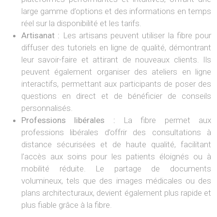
large gamme d’options et des informations en temps
réel sur la disponibilité et les tarifs.
Artisanat :
Les artisans peuvent utiliser la fibre pour
diffuser des tutoriels en ligne de qualité, démontrant
leur savoir-faire et attirant de nouveaux clients. Ils
peuvent également organiser des ateliers en ligne
interactifs, permettant aux participants de poser des
questions en direct et de bénéficier de conseils
personnalisés.
Professions libérales :
La fibre permet aux
professions libérales d’offrir des consultations à
distance sécurisées et de haute qualité, facilitant
l’accès aux soins pour les patients éloignés ou à
mobilité réduite. Le partage de documents
volumineux, tels que des images médicales ou des
plans architecturaux, devient également plus rapide et
plus fiable grâce à la fibre.