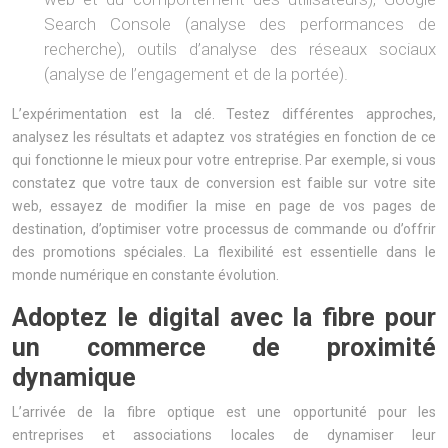
Search Console (analyse des performances de
recherche), outils d’analyse des réseaux sociaux
(analyse de l’engagement et de la portée).
L’expérimentation est la clé. Testez différentes approches,
analysez les résultats et adaptez vos stratégies en fonction de ce
qui fonctionne le mieux pour votre entreprise. Par exemple, si vous
constatez que votre taux de conversion est faible sur votre site
web, essayez de modifier la mise en page de vos pages de
destination, d’optimiser votre processus de commande ou d’offrir
des promotions spéciales. La flexibilité est essentielle dans le
monde numérique en constante évolution.
Adoptez le digital avec la fibre pour
un commerce de proximité
dynamique
L’arrivée de la fibre optique est une opportunité pour les
entreprises et associations locales de dynamiser leur