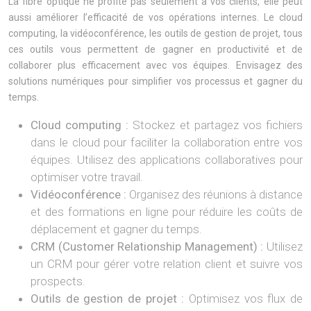
La fibre optique ne profite pas seulement à vos clients, elle peut
aussi améliorer l’efficacité de vos opérations internes. Le cloud
computing, la vidéoconférence, les outils de gestion de projet, tous
ces outils vous permettent de gagner en productivité et de
collaborer plus efficacement avec vos équipes. Envisagez des
solutions numériques pour simplifier vos processus et gagner du
temps.
Cloud computing :
Stockez et partagez vos fichiers
dans le cloud pour faciliter la collaboration entre vos
équipes. Utilisez des applications collaboratives pour
optimiser votre travail.
Vidéoconférence :
Organisez des réunions à distance
et des formations en ligne pour réduire les coûts de
déplacement et gagner du temps.
CRM (Customer Relationship Management) :
Utilisez
un CRM pour gérer votre relation client et suivre vos
prospects.
Outils de gestion de projet :
Optimisez vos flux de