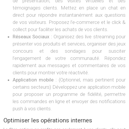
de présentation, des visites virtuelles et des
témoignages clients. Mettez en place un chat en
direct pour répondre instantanément aux questions
de vos visiteurs. Proposez l’e-commerce et le click &
collect pour faciliter les achats de vos clients.
Réseaux Sociaux :
Organisez des live streaming pour
présenter vos produits et services, organiser des jeux
concours et des sondages pour susciter
l’engagement de votre communauté. Répondez
rapidement aux messages et commentaires de vos
clients pour montrer votre réactivité.
Application mobile :
(Optionnel, mais pertinent pour
certains secteurs) Développez une application mobile
pour proposer un programme de fidélité, permettre
les commandes en ligne et envoyer des notifications
push à vos clients.
Optimiser les opérations internes