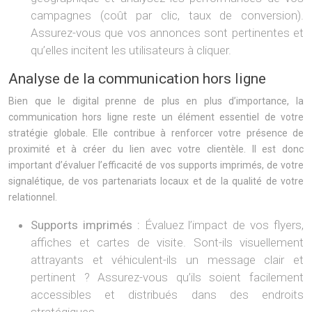
campagnes (coût par clic, taux de conversion).
Assurez-vous que vos annonces sont pertinentes et
qu’elles incitent les utilisateurs à cliquer.
Analyse de la communication hors ligne
Bien que le digital prenne de plus en plus d’importance, la
communication hors ligne reste un élément essentiel de votre
stratégie globale. Elle contribue à renforcer votre présence de
proximité et à créer du lien avec votre clientèle. Il est donc
important d’évaluer l’efficacité de vos supports imprimés, de votre
signalétique, de vos partenariats locaux et de la qualité de votre
relationnel.
Supports imprimés :
Évaluez l’impact de vos flyers,
affiches et cartes de visite. Sont-ils visuellement
attrayants et véhiculent-ils un message clair et
pertinent ? Assurez-vous qu’ils soient facilement
accessibles et distribués dans des endroits