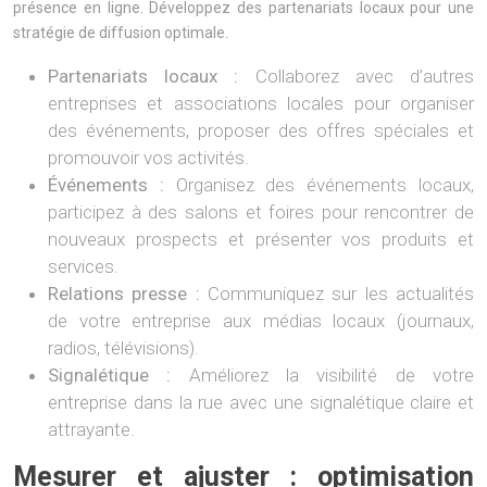
présence en ligne. Développez des partenariats locaux pour une
stratégie de diffusion optimale.
Partenariats locaux :
Collaborez avec d’autres
entreprises et associations locales pour organiser
des événements, proposer des offres spéciales et
promouvoir vos activités.
Événements :
Organisez des événements locaux,
participez à des salons et foires pour rencontrer de
nouveaux prospects et présenter vos produits et
services.
Relations presse :
Communiquez sur les actualités
de votre entreprise aux médias locaux (journaux,
radios, télévisions).
Signalétique :
Améliorez la visibilité de votre
entreprise dans la rue avec une signalétique claire et
attrayante.
Mesurer et ajuster : optimisation