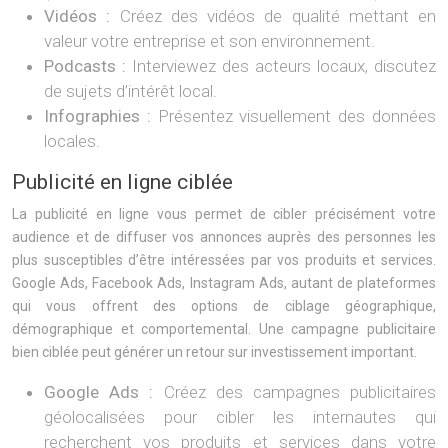
Vidéos :
Créez des vidéos de qualité mettant en
valeur votre entreprise et son environnement.
Podcasts :
Interviewez des acteurs locaux, discutez
de sujets d’intérêt local.
Infographies :
Présentez visuellement des données
locales.
Publicité en ligne ciblée
La publicité en ligne vous permet de cibler précisément votre
audience et de diffuser vos annonces auprès des personnes les
plus susceptibles d’être intéressées par vos produits et services.
Google Ads, Facebook Ads, Instagram Ads, autant de plateformes
qui vous offrent des options de ciblage géographique,
démographique et comportemental. Une campagne publicitaire
bien ciblée peut générer un retour sur investissement important.
Google Ads :
Créez des campagnes publicitaires
géolocalisées pour cibler les internautes qui
recherchent vos produits et services dans votre