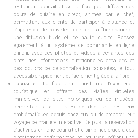
restaurant pourrait utiliser la fibre pour diffuser des
cours de cuisine en direct, animés par le chef,
permettant aux clients de participer à distance et
d’apprendre de nouvelles recettes. La fibre assurerait
une diffusion fluide et de haute qualité. Pensez
également à un système de commande en ligne
enrichi, avec des photos et vidéos alléchantes des
plats, des informations nutritionnelles détaillées et
des options de personnalisation poussées, le tout
accessible rapidement et facilement grâce à la fibre.
Tourisme :
La fibre peut transformer l’expérience
touristique en offrant des visites virtuelles
immersives de sites historiques ou de musées,
permettant aux touristes de découvrir des lieux
emblématiques depuis chez eux ou de préparer leur
voyage de manière interactive. De plus, la réservation
d’activités en ligne pourrait être simplifiée grâce à des
plateformes performantes et intuitives, offrant une