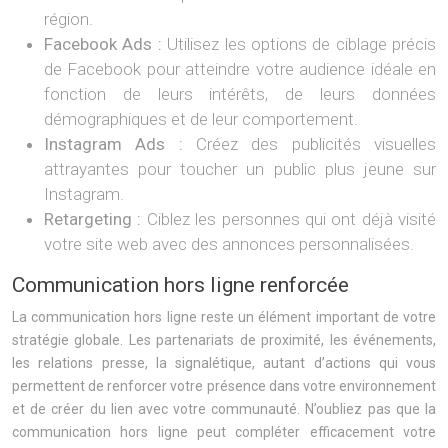
région.
Facebook Ads :
Utilisez les options de ciblage précis
de Facebook pour atteindre votre audience idéale en
fonction de leurs intérêts, de leurs données
démographiques et de leur comportement.
Instagram Ads :
Créez des publicités visuelles
attrayantes pour toucher un public plus jeune sur
Instagram.
Retargeting :
Ciblez les personnes qui ont déjà visité
votre site web avec des annonces personnalisées.
Communication hors ligne renforcée
La communication hors ligne reste un élément important de votre
stratégie globale. Les partenariats de proximité, les événements,
les relations presse, la signalétique, autant d’actions qui vous
permettent de renforcer votre présence dans votre environnement
et de créer du lien avec votre communauté. N’oubliez pas que la
communication hors ligne peut compléter efficacement votre