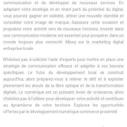
communication et de développer de nouveaux services. En
adaptant votre stratégie et en tirant parti du potentiel du digital,
vous pourrez gagner en visibilité, attirer une nouvelle clientèle et
consolider votre image de marque. Saisissez cette occasion et
propulsez votre activité vers de nouveaux horizons. Investir dans
une communication moderne est essentiel pour prospérer dans un
monde toujours plus connecté. Misez sur le marketing digital
entreprise locale.
N’hésitez pas à solliciter l’aide d’experts pour mettre en place une
stratégie de communication efficace et adaptée à vos besoins
spécifiques. Le futur du développement local se construit
aujourd’hui, alors préparez-vous à relever le défi et à exploiter
pleinement les atouts de la fibre optique et de la transformation
digitale. Le numérique est un puissant levier de croissance, alors
n’hésitez pas à l’utiliser pour développer votre activité et contribuer
au dynamisme de votre territoire. Explorez les opportunités
offertes par le développement numérique commerce proximité.