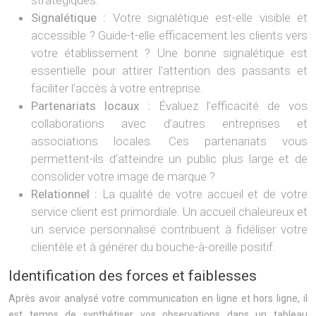
stratégiques.
Signalétique :
Votre signalétique est-elle visible et
accessible ? Guide-t-elle efficacement les clients vers
votre établissement ? Une bonne signalétique est
essentielle pour attirer l’attention des passants et
faciliter l’accès à votre entreprise.
Partenariats locaux :
Évaluez l’efficacité de vos
collaborations avec d’autres entreprises et
associations locales. Ces partenariats vous
permettent-ils d’atteindre un public plus large et de
consolider votre image de marque ?
Relationnel :
La qualité de votre accueil et de votre
service client est primordiale. Un accueil chaleureux et
un service personnalisé contribuent à fidéliser votre
clientèle et à générer du bouche-à-oreille positif.
Identification des forces et faiblesses
Après avoir analysé votre communication en ligne et hors ligne, il
est temps de synthétiser vos observations dans un tableau