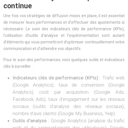
continue
Une fois vos stratégies de diffusion mises en place, il est essentiel
de mesurer leurs performances et d’effectuer des ajustements si
nécessaire. Le suivi des indicateurs clés de performance (KPIs),
l’utilisation d’outils d’analyse et l’expérimentation sont autant
d’éléments qui vous permettront d’optimiser continuellement votre
communication et d’atteindre vos objectifs.
Pour le suivi des performances, voici quelques outils et indicateurs
clés à surveiller :
Indicateurs clés de performance (KPIs) :
Trafic web
(Google Analytics), taux de conversion (Google
Analytics), coût par acquisition (Google Ads,
Facebook Ads), taux d’engagement sur les réseaux
sociaux (outils d’analyse des réseaux sociaux),
nombre d’avis clients (Google My Business, Yelp).
Outils d’analyse :
Google Analytics (analyse du trafic
web et du comportement des utilisateurs), Google