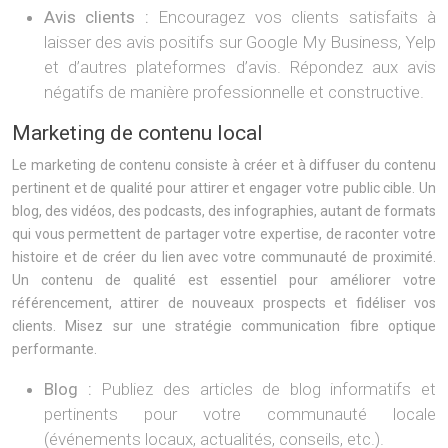
Avis clients :
Encouragez vos clients satisfaits à
laisser des avis positifs sur Google My Business, Yelp
et d’autres plateformes d’avis. Répondez aux avis
négatifs de manière professionnelle et constructive.
Marketing de contenu local
Le marketing de contenu consiste à créer et à diffuser du contenu
pertinent et de qualité pour attirer et engager votre public cible. Un
blog, des vidéos, des podcasts, des infographies, autant de formats
qui vous permettent de partager votre expertise, de raconter votre
histoire et de créer du lien avec votre communauté de proximité.
Un contenu de qualité est essentiel pour améliorer votre
référencement, attirer de nouveaux prospects et fidéliser vos
clients. Misez sur une stratégie communication fibre optique
performante.
Blog :
Publiez des articles de blog informatifs et
pertinents pour votre communauté locale
(événements locaux, actualités, conseils, etc.).