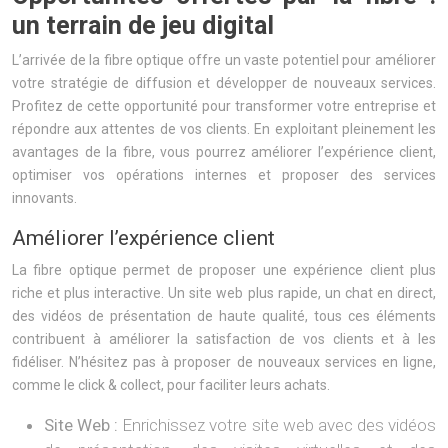
un terrain de jeu digital
L’arrivée de la fibre optique offre un vaste potentiel pour améliorer
votre stratégie de diffusion et développer de nouveaux services.
Profitez de cette opportunité pour transformer votre entreprise et
répondre aux attentes de vos clients. En exploitant pleinement les
avantages de la fibre, vous pourrez améliorer l’expérience client,
optimiser vos opérations internes et proposer des services
innovants.
Améliorer l’expérience client
La fibre optique permet de proposer une expérience client plus
riche et plus interactive. Un site web plus rapide, un chat en direct,
des vidéos de présentation de haute qualité, tous ces éléments
contribuent à améliorer la satisfaction de vos clients et à les
fidéliser. N’hésitez pas à proposer de nouveaux services en ligne,
comme le click & collect, pour faciliter leurs achats.
Site Web :
Enrichissez votre site web avec des vidéos