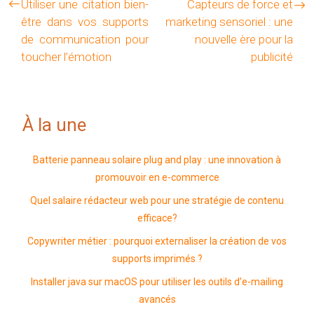
Utiliser une citation bien-
Capteurs de force et
être dans vos supports
marketing sensoriel : une
de communication pour
nouvelle ère pour la
toucher l’émotion
publicité
À la une
Batterie panneau solaire plug and play : une innovation à
promouvoir en e-commerce
Quel salaire rédacteur web pour une stratégie de contenu
efficace?
Copywriter métier : pourquoi externaliser la création de vos
supports imprimés ?
Installer java sur macOS pour utiliser les outils d’e-mailing
avancés