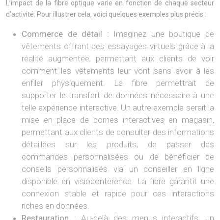
L’impact de la fibre optique varie en fonction de chaque secteur
d’activité. Pour illustrer cela, voici quelques exemples plus précis :
Commerce de détail :
Imaginez une boutique de
vêtements offrant des essayages virtuels grâce à la
réalité augmentée, permettant aux clients de voir
comment les vêtements leur vont sans avoir à les
enfiler physiquement. La fibre permettrait de
supporter le transfert de données nécessaire à une
telle expérience interactive. Un autre exemple serait la
mise en place de bornes interactives en magasin,
permettant aux clients de consulter des informations
détaillées sur les produits, de passer des
commandes personnalisées ou de bénéficier de
conseils personnalisés via un conseiller en ligne
disponible en visioconférence. La fibre garantit une
connexion stable et rapide pour ces interactions
riches en données.
Restauration :
Au-delà des menus interactifs, un