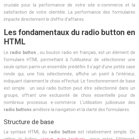
cruciale pour la performance de votre site e-commerce et la
satisfaction de votre clientèle. La performance des formulaires
impacte directement le chiffre d’affaires.
Les fondamentaux du radio button en
HTML
Le
radio button
, ou bouton radio en français, est un élément de
formulaire HTML permettant à l’utilisateur de sélectionner une
seule option parmi un ensemble prédéfini. Il s’agit d’une petite case
ronde qui, une fois sélectionnée, affiche un point à l’intérieur,
indiquant clairement le choix effectué. Le fonctionnement de base
est simple : un seul radio button peut être sélectionné dans un
groupe, offrant une exclusivité de choix essentielle pour de
nombreux processus e-commerce. L’utilisation judicieuse des
radio buttons
améliore la navigation et la clarté des formulaires.
Structure de base
La syntaxe HTML du
radio button
est relativement simple. On