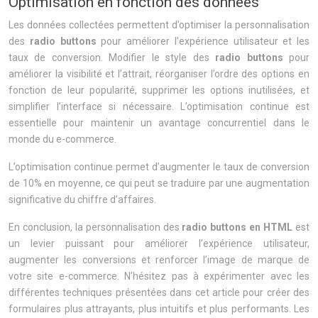
Optimisation en fonction des données
Les données collectées permettent d’optimiser la personnalisation
des
radio buttons
pour améliorer l’expérience utilisateur et les
taux de conversion. Modifier le style des
radio buttons
pour
améliorer la visibilité et l’attrait, réorganiser l’ordre des options en
fonction de leur popularité, supprimer les options inutilisées, et
simplifier l’interface si nécessaire. L’optimisation continue est
essentielle pour maintenir un avantage concurrentiel dans le
monde du e-commerce.
L’optimisation continue permet d’augmenter le taux de conversion
de 10% en moyenne, ce qui peut se traduire par une augmentation
significative du chiffre d’affaires.
En conclusion, la personnalisation des
radio buttons en HTML
est
un levier puissant pour améliorer l’expérience utilisateur,
augmenter les conversions et renforcer l’image de marque de
votre site e-commerce. N’hésitez pas à expérimenter avec les
différentes techniques présentées dans cet article pour créer des
formulaires plus attrayants, plus intuitifs et plus performants. Les