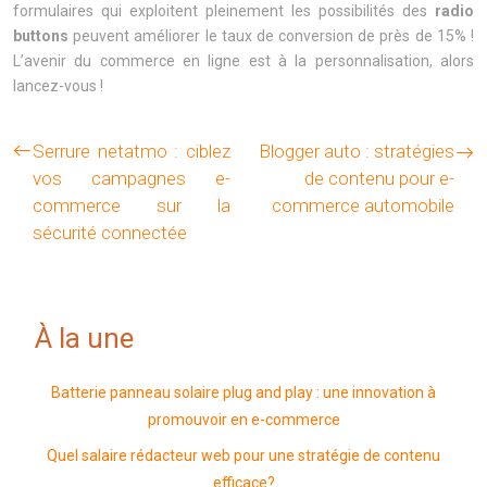
formulaires qui exploitent pleinement les possibilités des
radio
buttons
peuvent améliorer le taux de conversion de près de 15% !
L’avenir du commerce en ligne est à la personnalisation, alors
lancez-vous !
Serrure netatmo : ciblez
Blogger auto : stratégies
vos campagnes e-
de contenu pour e-
commerce sur la
commerce automobile
sécurité connectée
À la une
Batterie panneau solaire plug and play : une innovation à
promouvoir en e-commerce
Quel salaire rédacteur web pour une stratégie de contenu
efficace?