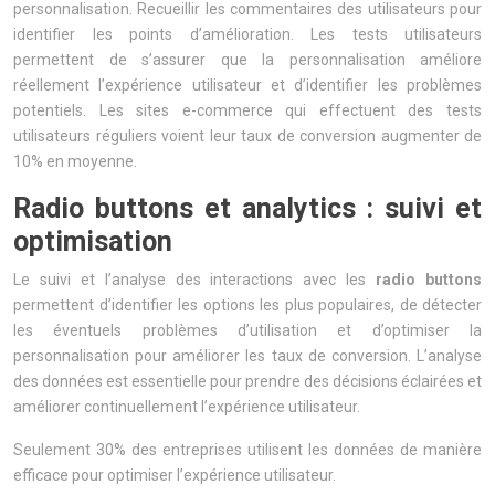
personnalisation. Recueillir les commentaires des utilisateurs pour
identifier les points d’amélioration. Les tests utilisateurs
permettent de s’assurer que la personnalisation améliore
réellement l’expérience utilisateur et d’identifier les problèmes
potentiels. Les sites e-commerce qui effectuent des tests
utilisateurs réguliers voient leur taux de conversion augmenter de
10% en moyenne.
Radio buttons et analytics : suivi et
optimisation
Le suivi et l’analyse des interactions avec les
radio buttons
permettent d’identifier les options les plus populaires, de détecter
les éventuels problèmes d’utilisation et d’optimiser la
personnalisation pour améliorer les taux de conversion. L’analyse
des données est essentielle pour prendre des décisions éclairées et
améliorer continuellement l’expérience utilisateur.
Seulement 30% des entreprises utilisent les données de manière
efficace pour optimiser l’expérience utilisateur.