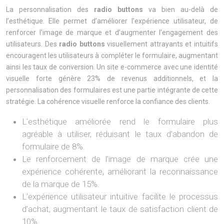
La personnalisation des
radio buttons
va bien au-delà de
l’esthétique. Elle permet d’améliorer l’expérience utilisateur, de
renforcer l’image de marque et d’augmenter l’engagement des
utilisateurs. Des
radio buttons
visuellement attrayants et intuitifs
encouragent les utilisateurs à compléter le formulaire, augmentant
ainsi les taux de conversion. Un site e-commerce avec une identité
visuelle forte génère 23% de revenus additionnels, et la
personnalisation des formulaires est une partie intégrante de cette
stratégie. La cohérence visuelle renforce la confiance des clients.
L’esthétique améliorée rend le formulaire plus
agréable à utiliser, réduisant le taux d’abandon de
formulaire de 8%.
Le renforcement de l’image de marque crée une
expérience cohérente, améliorant la reconnaissance
de la marque de 15%.
L’expérience utilisateur intuitive facilite le processus
d’achat, augmentant le taux de satisfaction client de
10%.