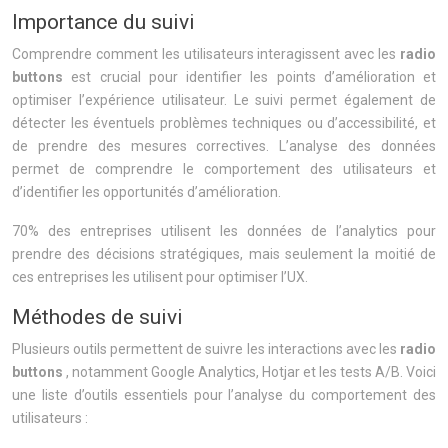
Importance du suivi
Comprendre comment les utilisateurs interagissent avec les
radio
buttons
est crucial pour identifier les points d’amélioration et
optimiser l’expérience utilisateur. Le suivi permet également de
détecter les éventuels problèmes techniques ou d’accessibilité, et
de prendre des mesures correctives. L’analyse des données
permet de comprendre le comportement des utilisateurs et
d’identifier les opportunités d’amélioration.
70% des entreprises utilisent les données de l’analytics pour
prendre des décisions stratégiques, mais seulement la moitié de
ces entreprises les utilisent pour optimiser l’UX.
Méthodes de suivi
Plusieurs outils permettent de suivre les interactions avec les
radio
buttons
, notamment Google Analytics, Hotjar et les tests A/B. Voici
une liste d’outils essentiels pour l’analyse du comportement des
utilisateurs :