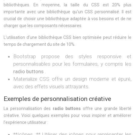
bibliothèques. En moyenne, la taille du CSS est 20% plus
importante avec une bibliothèque qu’un CSS personnalisé. Il est
crucial de choisir une bibliothèque adaptée à vos besoins et de ne
charger que les composants nécessaires.
L’utilisation d’une bibliothèque CSS bien optimisée peut réduire le
temps de chargement du site de 10%.
Bootstrap propose des styles responsive et
personnalisables pour les formulaires, y compris les
radio buttons
.
Materialize CSS offre un design moderne et épuré,
avec des effets visuels attrayants.
Exemples de personnalisation créative
La personnalisation des
radio buttons
offre une grande liberté
créative. Voici quelques exemples pour vous inspirer et améliorer
l’expérience utilisateur :
**Icônes :** Utiliser des icônes pour représenter les