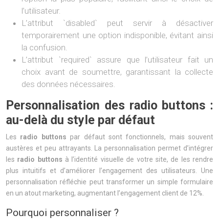
l’utilisateur.
L’attribut `disabled` peut servir à désactiver
temporairement une option indisponible, évitant ainsi
la confusion.
L’attribut `required` assure que l’utilisateur fait un
choix avant de soumettre, garantissant la collecte
des données nécessaires.
Personnalisation des radio buttons :
au-delà du style par défaut
Les
radio buttons
par défaut sont fonctionnels, mais souvent
austères et peu attrayants. La personnalisation permet d’intégrer
les
radio buttons
à l’identité visuelle de votre site, de les rendre
plus intuitifs et d’améliorer l’engagement des utilisateurs. Une
personnalisation réfléchie peut transformer un simple formulaire
en un atout marketing, augmentant l’engagement client de 12%.
Pourquoi personnaliser ?