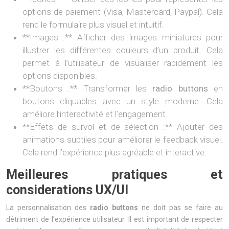
options de paiement (Visa, Mastercard, Paypal). Cela
rend le formulaire plus visuel et intuitif.
**Images :** Afficher des images miniatures pour
illustrer les différentes couleurs d’un produit. Cela
permet à l’utilisateur de visualiser rapidement les
options disponibles.
**Boutons :** Transformer les
radio buttons
en
boutons cliquables avec un style moderne. Cela
améliore l’interactivité et l’engagement.
**Effets de survol et de sélection :** Ajouter des
animations subtiles pour améliorer le feedback visuel.
Cela rend l’expérience plus agréable et interactive.
Meilleures pratiques et
considerations UX/UI
La personnalisation des
radio buttons
ne doit pas se faire au
détriment de l’expérience utilisateur. Il est important de respecter