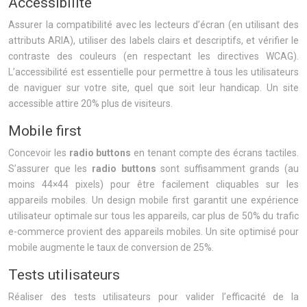
Accessibilité
Assurer la compatibilité avec les lecteurs d’écran (en utilisant des
attributs ARIA), utiliser des labels clairs et descriptifs, et vérifier le
contraste des couleurs (en respectant les directives WCAG).
L’accessibilité est essentielle pour permettre à tous les utilisateurs
de naviguer sur votre site, quel que soit leur handicap. Un site
accessible attire 20% plus de visiteurs.
Mobile first
Concevoir les
radio buttons
en tenant compte des écrans tactiles.
S’assurer que les
radio buttons
sont suffisamment grands (au
moins 44×44 pixels) pour être facilement cliquables sur les
appareils mobiles. Un design mobile first garantit une expérience
utilisateur optimale sur tous les appareils, car plus de 50% du trafic
e-commerce provient des appareils mobiles. Un site optimisé pour
mobile augmente le taux de conversion de 25%.
Tests utilisateurs
Réaliser des tests utilisateurs pour valider l’efficacité de la