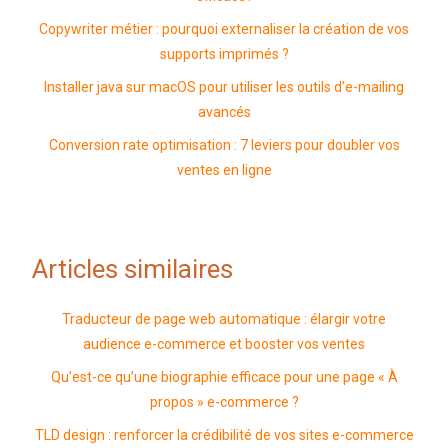
Copywriter métier : pourquoi externaliser la création de vos
supports imprimés ?
Installer java sur macOS pour utiliser les outils d’e-mailing
avancés
Conversion rate optimisation : 7 leviers pour doubler vos
ventes en ligne
Articles similaires
Traducteur de page web automatique : élargir votre
audience e-commerce et booster vos ventes
Qu’est-ce qu’une biographie efficace pour une page « À
propos » e-commerce ?
TLD design : renforcer la crédibilité de vos sites e-commerce