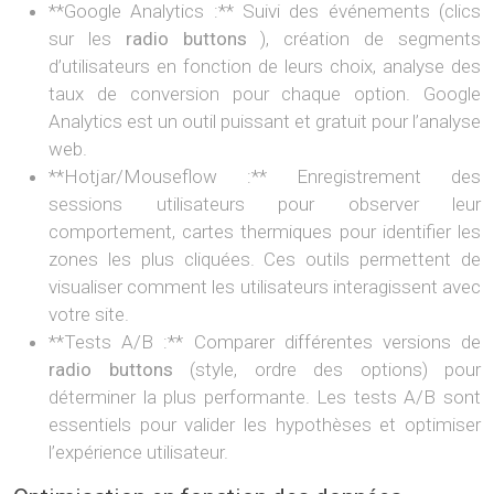
**Google Analytics :** Suivi des événements (clics
sur les
radio buttons
), création de segments
d’utilisateurs en fonction de leurs choix, analyse des
taux de conversion pour chaque option. Google
Analytics est un outil puissant et gratuit pour l’analyse
web.
**Hotjar/Mouseflow :** Enregistrement des
sessions utilisateurs pour observer leur
comportement, cartes thermiques pour identifier les
zones les plus cliquées. Ces outils permettent de
visualiser comment les utilisateurs interagissent avec
votre site.
**Tests A/B :** Comparer différentes versions de
radio buttons
(style, ordre des options) pour
déterminer la plus performante. Les tests A/B sont
essentiels pour valider les hypothèses et optimiser
l’expérience utilisateur.