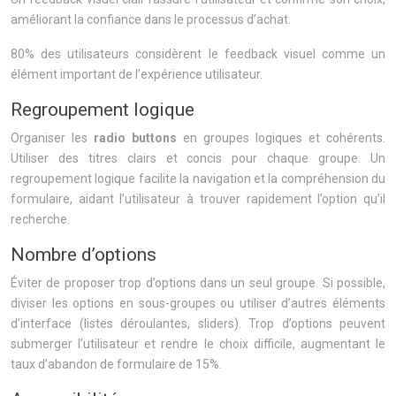
améliorant la confiance dans le processus d’achat.
80% des utilisateurs considèrent le feedback visuel comme un
élément important de l’expérience utilisateur.
Regroupement logique
Organiser les
radio buttons
en groupes logiques et cohérents.
Utiliser des titres clairs et concis pour chaque groupe. Un
regroupement logique facilite la navigation et la compréhension du
formulaire, aidant l’utilisateur à trouver rapidement l’option qu’il
recherche.
Nombre d’options
Éviter de proposer trop d’options dans un seul groupe. Si possible,
diviser les options en sous-groupes ou utiliser d’autres éléments
d’interface (listes déroulantes, sliders). Trop d’options peuvent
submerger l’utilisateur et rendre le choix difficile, augmentant le
taux d’abandon de formulaire de 15%.