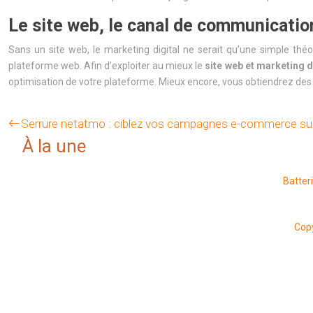
Le site web, le canal de communicatio
Sans un site web, le marketing digital ne serait qu’une simple théo
plateforme web. Afin d’exploiter au mieux le
site web et marketing d
optimisation de votre plateforme. Mieux encore, vous obtiendrez des co
Serrure netatmo : ciblez vos campagnes e-commerce sur
À la une
Batter
Copy