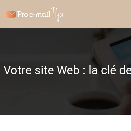
Votre site Web : la clé d